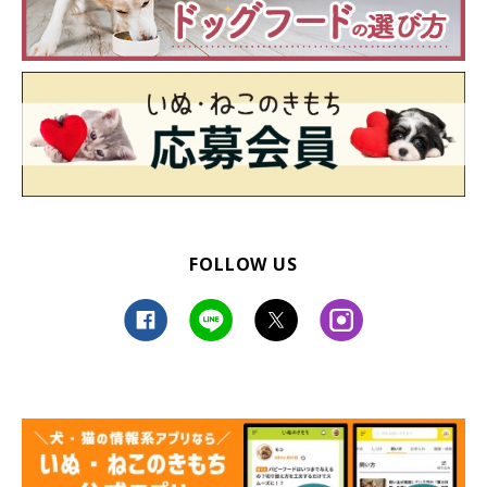
FOLLOW US