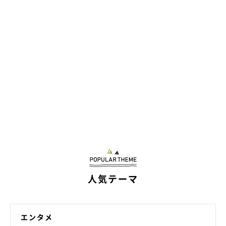
人気テーマ
エンタメ