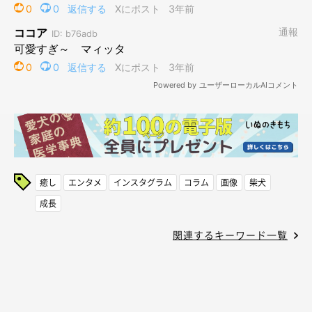
癒し
エンタメ
インスタグラム
コラム
画像
柴犬
成長
関連するキーワード一覧