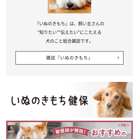
『いぬのきもち』は、飼い主さんの
“知りたい”“伝えたい”にこたえる
犬のこと総合雑誌です。
雑誌『いぬのきもち』