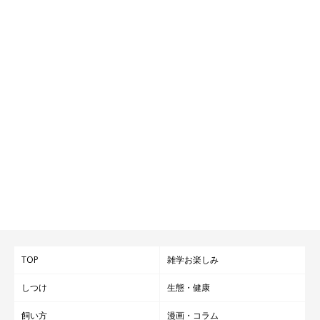
TOP
雑学お楽しみ
しつけ
生態・健康
飼い方
漫画・コラム