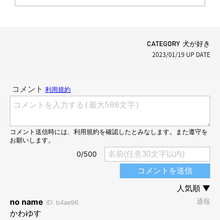
CATEGORY 犬が好き
2023/01/19
UP DATE