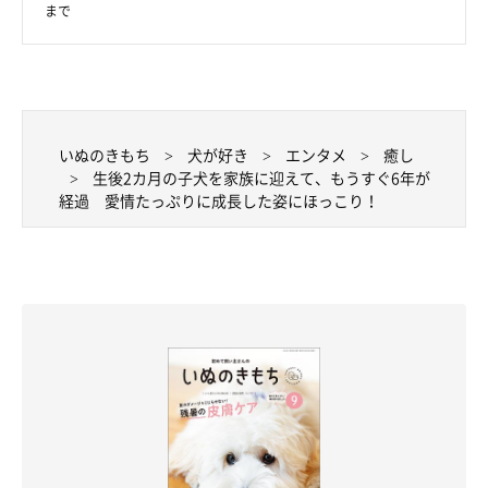
まで
いぬのきもち
犬が好き
エンタメ
癒し
生後2カ月の子犬を家族に迎えて、もうすぐ6年が
経過 愛情たっぷりに成長した姿にほっこり！