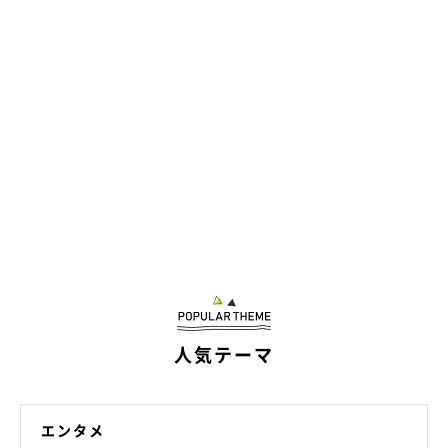
人気テーマ
エンタメ