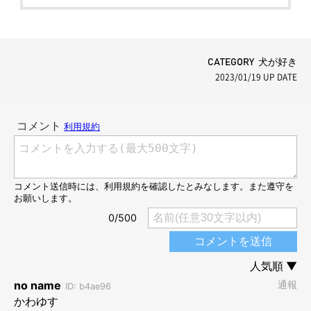
CATEGORY 犬が好き
2023/01/19
UP DATE