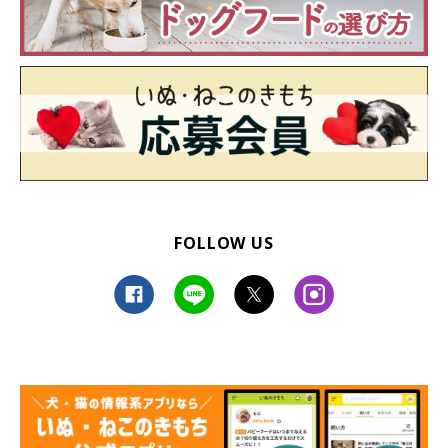
FOLLOW US