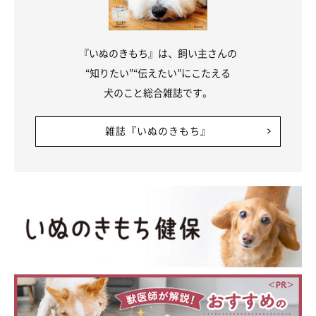
『いぬのきもち』は、飼い主さんの
“知りたい”“伝えたい”にこたえる
犬のこと総合雑誌です。
雑誌『いぬのきもち』