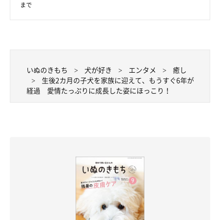
まで
いぬのきもち
犬が好き
エンタメ
癒し
生後2カ月の子犬を家族に迎えて、もうすぐ6年が
経過 愛情たっぷりに成長した姿にほっこり！