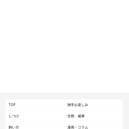
TOP
雑学お楽しみ
しつけ
生態・健康
飼い方
漫画・コラム