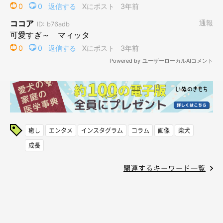
癒し
エンタメ
インスタグラム
コラム
画像
柴犬
成長
関連するキーワード一覧