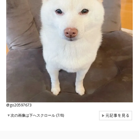
@go20597673
元記事を見る
▼
次の画像は下へスクロール (7/8)
▶