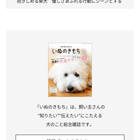
抱きしめる柴犬 優しさあふれる行動にジーンとする
『いぬのきもち』は、飼い主さんの
“知りたい”“伝えたい”にこたえる
犬のこと総合雑誌です。