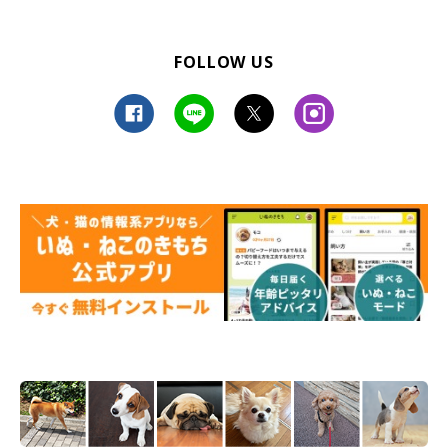
FOLLOW US