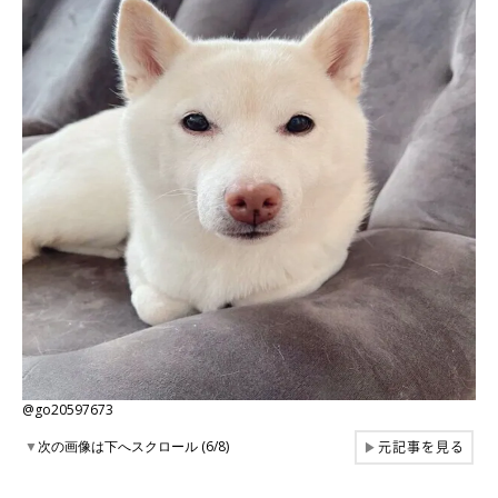
@go20597673
元記事を見る
▼
次の画像は下へスクロール (6/8)
▶