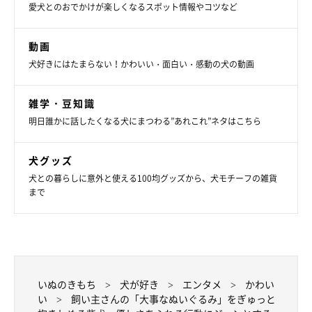
愛犬とのおでかけが楽しくなるスポット情報やコツなど
動画
犬好きにはたまらない！かわいい・面白い・感動の犬の動画
雑学・豆知識
明日誰かに話したくなる犬にまつわる”あれこれ”ネタはこちら
犬グッズ
犬との暮らしに意外と使える100均グッズから、犬モチーフの雑貨
まで
いぬのきもち
犬が好き
エンタメ
かわい
い
飼い主さんの「大事なぬいぐるみ」をぎゅっと