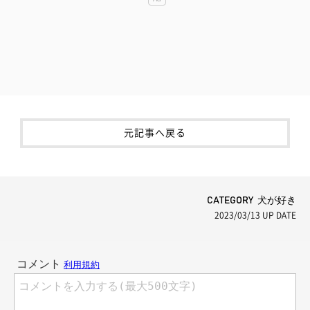
元記事へ戻る
CATEGORY 犬が好き
2023/03/13
UP DATE