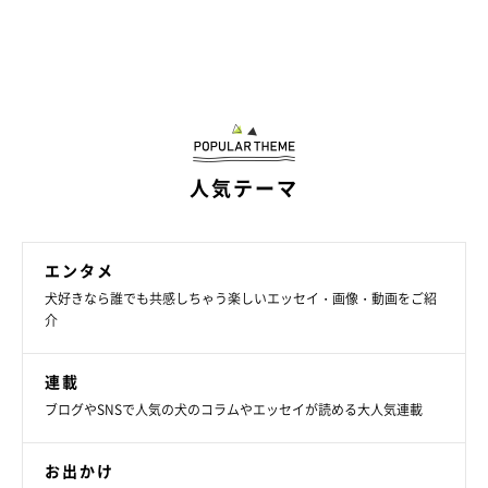
人気テーマ
エンタメ
犬好きなら誰でも共感しちゃう楽しいエッセイ・画像・動画をご紹
介
連載
ブログやSNSで人気の犬のコラムやエッセイが読める大人気連載
お出かけ