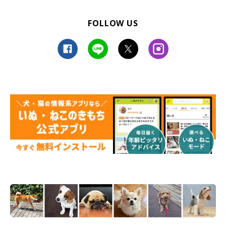
FOLLOW US