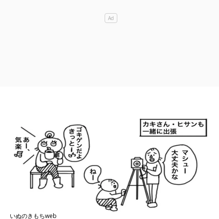
いぬのきもちweb