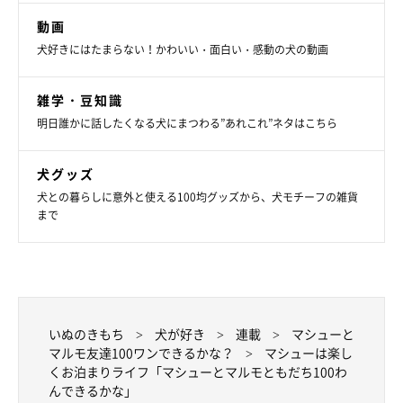
動画
犬好きにはたまらない！かわいい・面白い・感動の犬の動画
雑学・豆知識
明日誰かに話したくなる犬にまつわる”あれこれ”ネタはこちら
犬グッズ
犬との暮らしに意外と使える100均グッズから、犬モチーフの雑貨
まで
いぬのきもち
犬が好き
連載
マシューと
マルモ友達100ワンできるかな？
マシューは楽し
くお泊まりライフ「マシューとマルモともだち100わ
んできるかな」