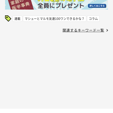
連載
マシューとマルモ友達100ワンできるかな？
コラム
関連するキーワード一覧