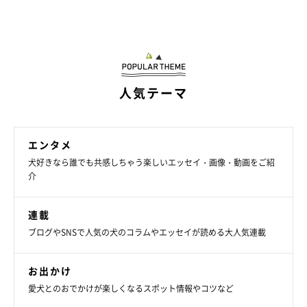
人気テーマ
エンタメ
犬好きなら誰でも共感しちゃう楽しいエッセイ・画像・動画をご紹
介
連載
ブログやSNSで人気の犬のコラムやエッセイが読める大人気連載
お出かけ
愛犬とのおでかけが楽しくなるスポット情報やコツなど