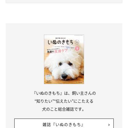
『いぬのきもち』は、飼い主さんの
“知りたい”“伝えたい”にこたえる
犬のこと総合雑誌です。
雑誌『いぬのきもち』