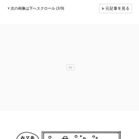
元記事を見る
▼
次の画像は下へスクロール (3/9)
▶