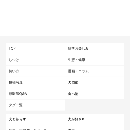
TOP
雑学お楽しみ
しつけ
生態・健康
飼い方
漫画・コラム
投稿写真
犬図鑑
獣医師Q&A
食べ物
タグ一覧
犬と暮らす
犬が好き♥