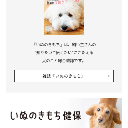
『いぬのきもち』は、飼い主さんの
“知りたい”“伝えたい”にこたえる
犬のこと総合雑誌です。
雑誌『いぬのきもち』