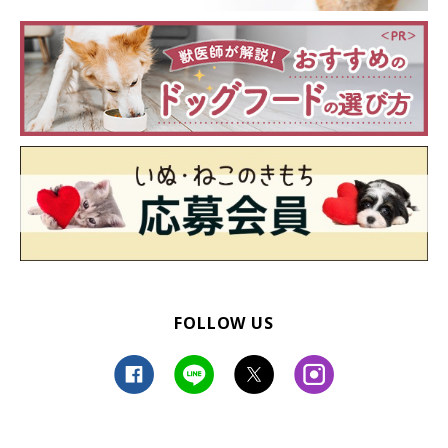
FOLLOW US