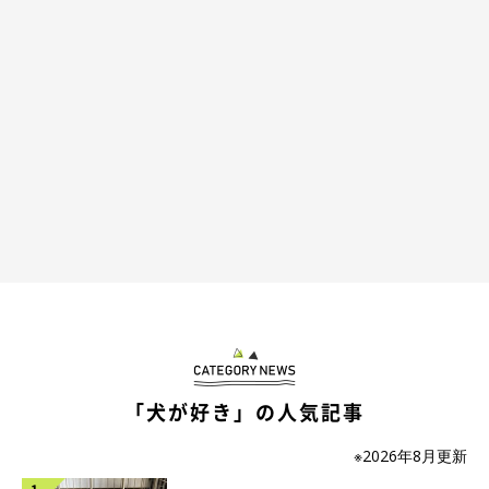
「犬が好き」の人気記事
※2026年8月更新