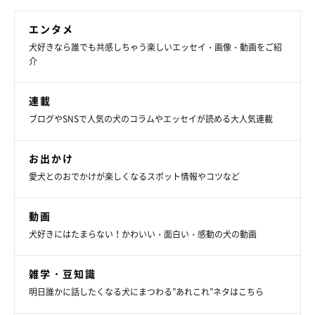
エンタメ
犬好きなら誰でも共感しちゃう楽しいエッセイ・画像・動画をご紹
介
連載
ブログやSNSで人気の犬のコラムやエッセイが読める大人気連載
お出かけ
愛犬とのおでかけが楽しくなるスポット情報やコツなど
動画
犬好きにはたまらない！かわいい・面白い・感動の犬の動画
雑学・豆知識
明日誰かに話したくなる犬にまつわる”あれこれ”ネタはこちら