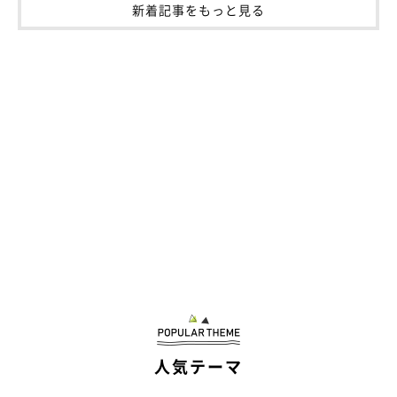
新着記事をもっと見る
人気テーマ