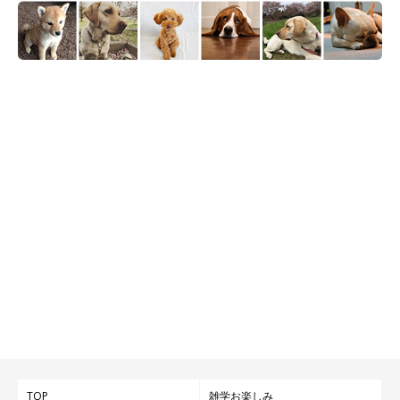
TOP
雑学お楽しみ