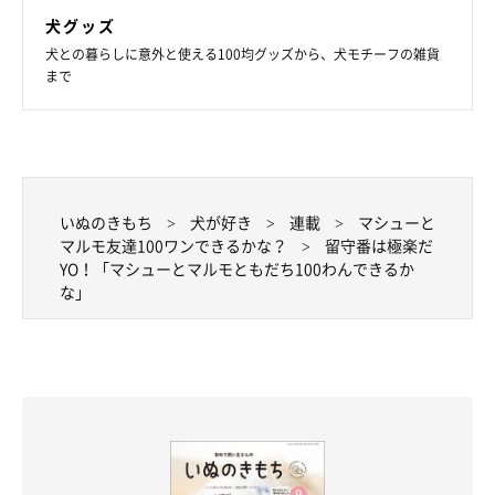
犬グッズ
犬との暮らしに意外と使える100均グッズから、犬モチーフの雑貨
まで
いぬのきもち
犬が好き
連載
マシューと
マルモ友達100ワンできるかな？
留守番は極楽だ
YO！「マシューとマルモともだち100わんできるか
な」