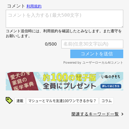
連載
マシューとマルモ友達100ワンできるかな？
コラム
関連するキーワード一覧