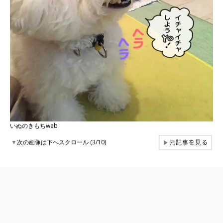
いぬのきもちweb
元記事を見る
▼
次の画像は下へスクロール (3/10)
▶