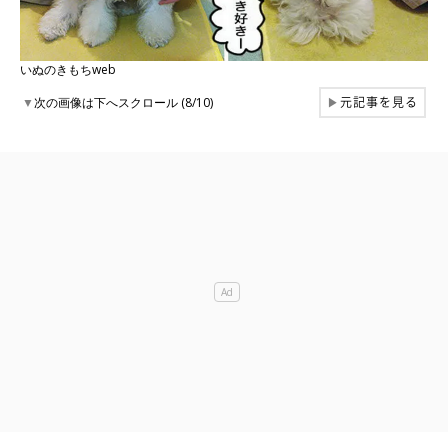
いぬのきもちweb
元記事を見る
▼
次の画像は下へスクロール (8/10)
▶