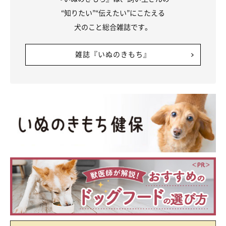
“知りたい”“伝えたい”にこたえる
犬のこと総合雑誌です。
雑誌『いぬのきもち』