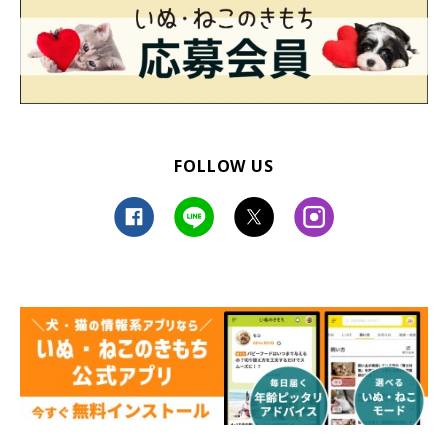
FOLLOW US