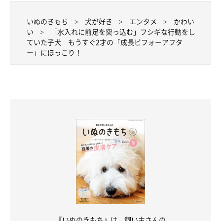
いぬのきもち
犬が好き
エンタメ
かわい
い
「水入れに前足を突っ込む」フシギな行動をし
ていた子犬 もうすぐ2才の「成長ビフォーアフタ
ー」にほっこり！
『いぬのきもち』は、飼い主さんの