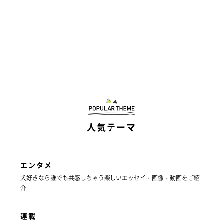
人気テーマ
エンタメ
犬好きなら誰でも共感しちゃう楽しいエッセイ・画像・動画をご紹
介
連載