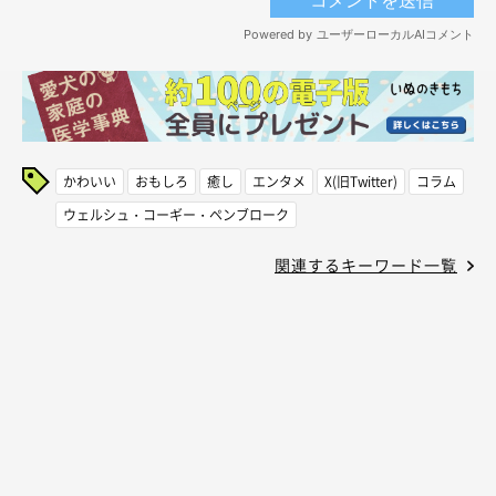
かわいい
おもしろ
癒し
エンタメ
X(旧Twitter)
コラム
ウェルシュ・コーギー・ペンブローク
関連するキーワード一覧