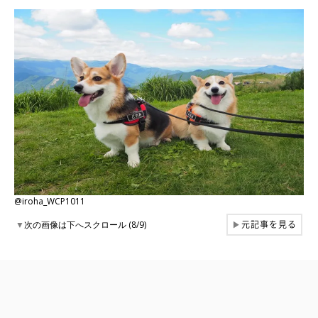
@iroha_WCP1011
元記事を見る
▼
次の画像は下へスクロール (8/9)
▶