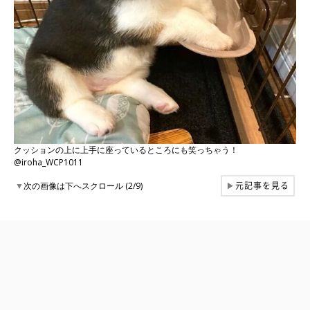
クッションの上に上手に座っているところにも笑っちゃう！
@iroha_WCP1011
元記事を見る
▼
次の画像は下へスクロール (2/9)
▶