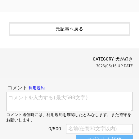
元記事へ戻る
CATEGORY 犬が好き
2023/05/16
UP DATE