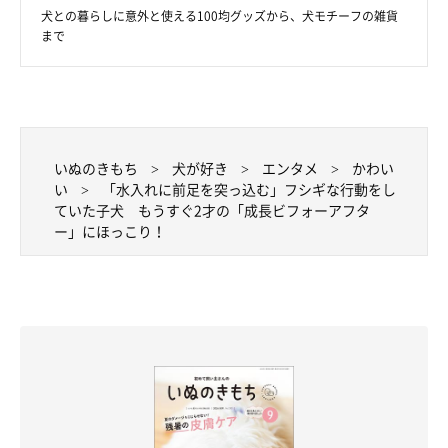
犬との暮らしに意外と使える100均グッズから、犬モチーフの雑貨
てしまったことがあったのだとか（笑）
まで
いぬのきもち
犬が好き
エンタメ
かわい
い
「水入れに前足を突っ込む」フシギな行動をし
ていた子犬 もうすぐ2才の「成長ビフォーアフタ
ー」にほっこり！