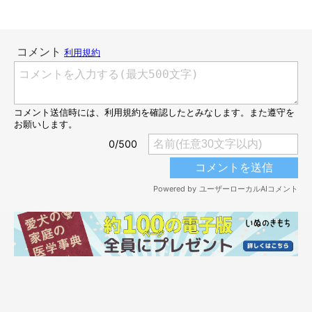
手を洗っているみたい？