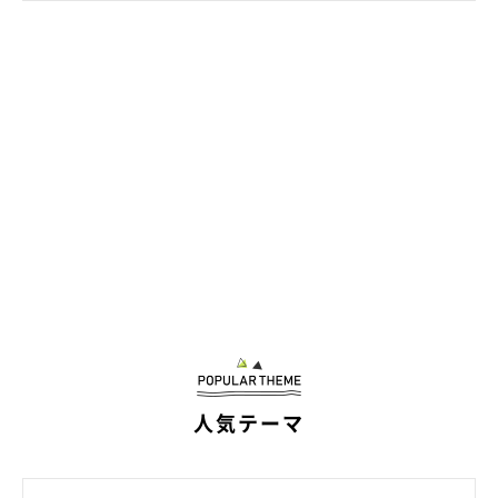
どれみちゃんってどんなコ？
人気テーマ