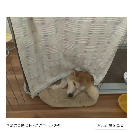
元記事を見る
▼
次の画像は下へスクロール (6/8)
▶