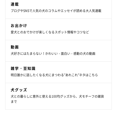
連載
ブログやSNSで人気の犬のコラムやエッセイが読める大人気連載
お出かけ
愛犬とのおでかけが楽しくなるスポット情報やコツなど
動画
犬好きにはたまらない！かわいい・面白い・感動の犬の動画
雑学・豆知識
明日誰かに話したくなる犬にまつわる”あれこれ”ネタはこちら
犬グッズ
犬との暮らしに意外と使える100均グッズから、犬モチーフの雑貨
まで