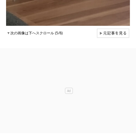
元記事を見る
▼
次の画像は下へスクロール (5/8)
▶