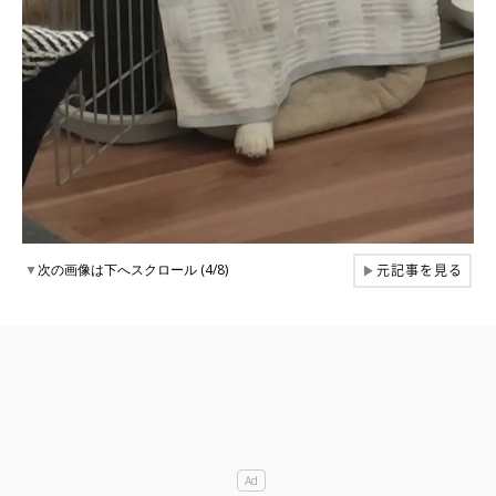
元記事を見る
▼
次の画像は下へスクロール (4/8)
▶