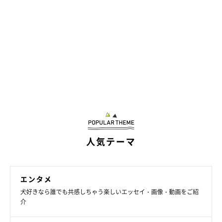
人気テーマ
エンタメ
犬好きなら誰でも共感しちゃう楽しいエッセイ・画像・動画をご紹
介