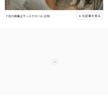
元記事を見る
▼
次の画像は下へスクロール (2/8)
▶