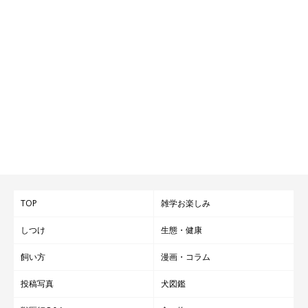
TOP
雑学お楽しみ
しつけ
生態・健康
飼い方
漫画・コラム
投稿写真
犬図鑑