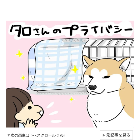
元記事を見る
▼
次の画像は下へスクロール (1/8)
▶