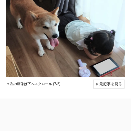
元記事を見る
▼
次の画像は下へスクロール (7/8)
▶