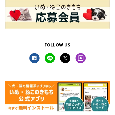
FOLLOW US