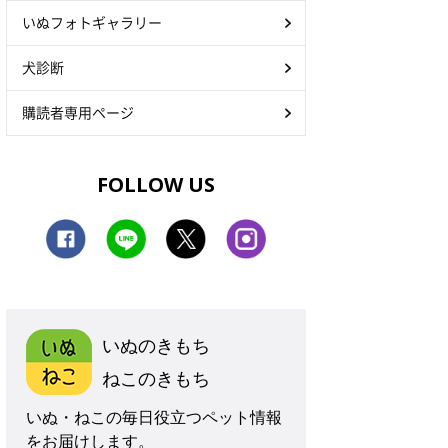
いぬフォトギャラリー
犬診断
購読者専用ページ
FOLLOW US
いぬのきもち
ねこのきもち
いぬ・ねこの毎日役立つペット情報
をお届けします。