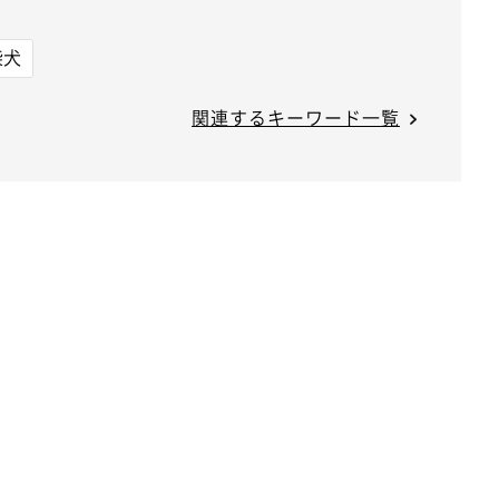
柴犬
関連するキーワード一覧