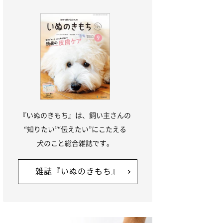
『いぬのきもち』は、飼い主さんの
“知りたい”“伝えたい”にこたえる
犬のこと総合雑誌です。
雑誌『いぬのきもち』