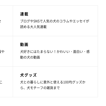
連載
セ
ブログやSNSで人気の犬のコラムやエッセイが
読める大人気連載
動画
報や
犬好きにはたまらない！かわいい・面白い・感
動の犬の動画
犬グッズ
こ
犬との暮らしに意外と使える100均グッズか
ら、犬モチーフの雑貨まで