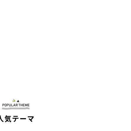
人気テーマ