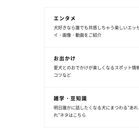
エンタメ
犬好きなら誰でも共感しちゃう楽しいエッ
イ・画像・動画をご紹介
お出かけ
愛犬とのおでかけが楽しくなるスポット情
コツなど
雑学・豆知識
明日誰かに話したくなる犬にまつわる”あれ
れ”ネタはこちら