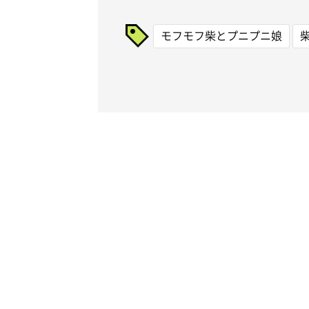
モフモフ柴とプニプニ娘