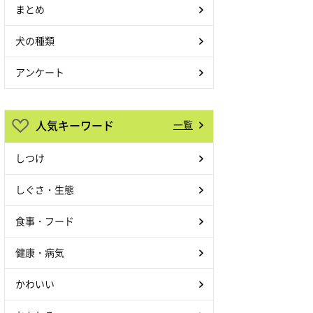
まとめ
犬の種類
アンケート
人気キーワード
一覧
しつけ
しぐさ・生態
食事・フード
健康・病気
かわいい