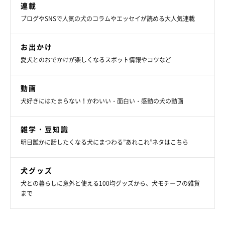
連載
ブログやSNSで人気の犬のコラムやエッセイが読める大人気連載
お出かけ
愛犬とのおでかけが楽しくなるスポット情報やコツなど
動画
犬好きにはたまらない！かわいい・面白い・感動の犬の動画
雑学・豆知識
明日誰かに話したくなる犬にまつわる”あれこれ”ネタはこちら
犬グッズ
犬との暮らしに意外と使える100均グッズから、犬モチーフの雑貨
まで