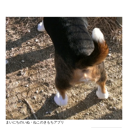
まいにちのいぬ・ねこのきもちアプリ