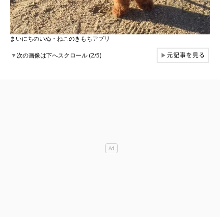
まいにちのいぬ・ねこのきもちアプリ
元記事を見る
▼
次の画像は下へスクロール (2/5)
▶