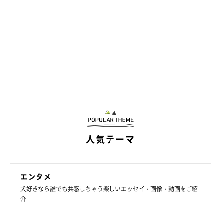
人気テーマ
エンタメ
犬好きなら誰でも共感しちゃう楽しいエッセイ・画像・動画をご紹
介