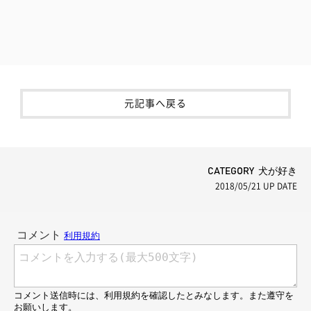
元記事へ戻る
CATEGORY 犬が好き
2018/05/21
UP DATE