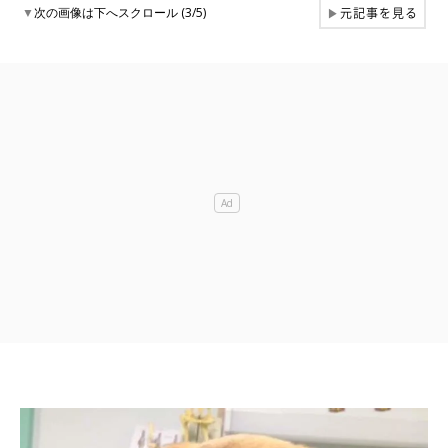
元記事を見る
▼
次の画像は下へスクロール (3/5)
▶