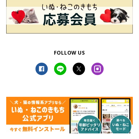
FOLLOW US