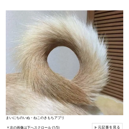
まいにちのいぬ・ねこのきもちアプリ
元記事を見る
▼
次の画像は下へスクロール (1/5)
▶