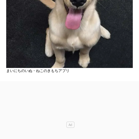
まいにちのいぬ・ねこのきもちアプリ