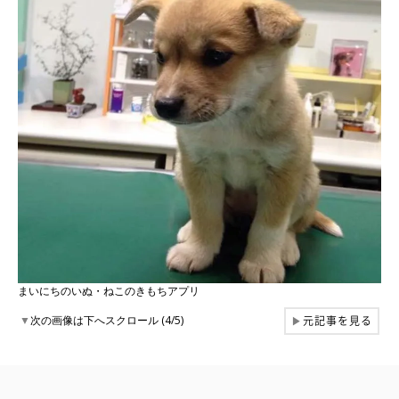
まいにちのいぬ・ねこのきもちアプリ
元記事を見る
▼
次の画像は下へスクロール (4/5)
▶