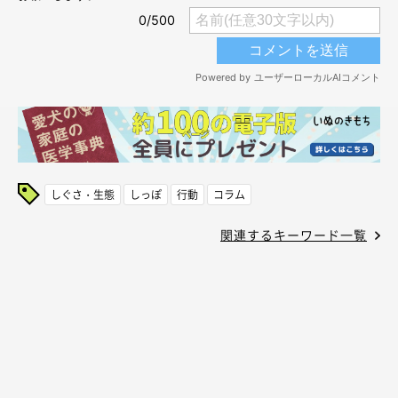
しぐさ・生態
しっぽ
行動
コラム
関連するキーワード一覧