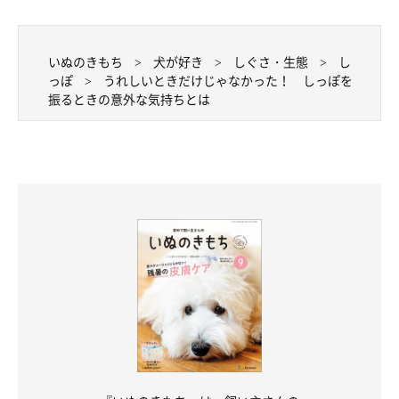
いぬのきもち
犬が好き
しぐさ・生態
し
っぽ
うれしいときだけじゃなかった！ しっぽを
振るときの意外な気持ちとは