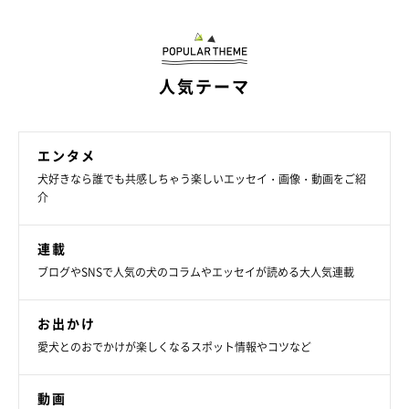
人気テーマ
エンタメ
犬好きなら誰でも共感しちゃう楽しいエッセイ・画像・動画をご紹
介
連載
ブログやSNSで人気の犬のコラムやエッセイが読める大人気連載
お出かけ
愛犬とのおでかけが楽しくなるスポット情報やコツなど
動画