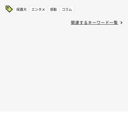
保護犬
エンタメ
感動
コラム
関連するキーワード一覧