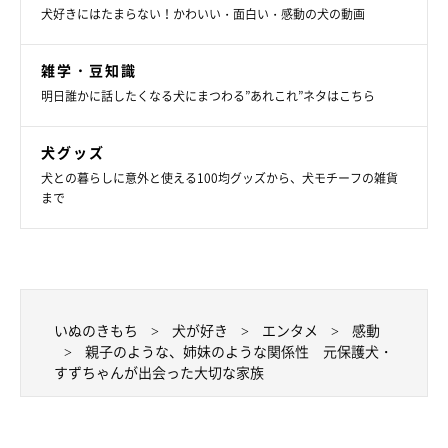
犬好きにはたまらない！かわいい・面白い・感動の犬の動画
雑学・豆知識
明日誰かに話したくなる犬にまつわる”あれこれ”ネタはこちら
犬グッズ
犬との暮らしに意外と使える100均グッズから、犬モチーフの雑貨
まで
いぬのきもち
犬が好き
エンタメ
感動
親子のような、姉妹のような関係性 元保護犬・
すずちゃんが出会った大切な家族