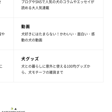
セ
ブログやSNSで人気の犬のコラムやエッセイが
読める大人気連載
動画
報や
犬好きにはたまらない！かわいい・面白い・感
動の犬の動画
犬グッズ
こ
犬との暮らしに意外と使える100均グッズか
ら、犬モチーフの雑貨まで