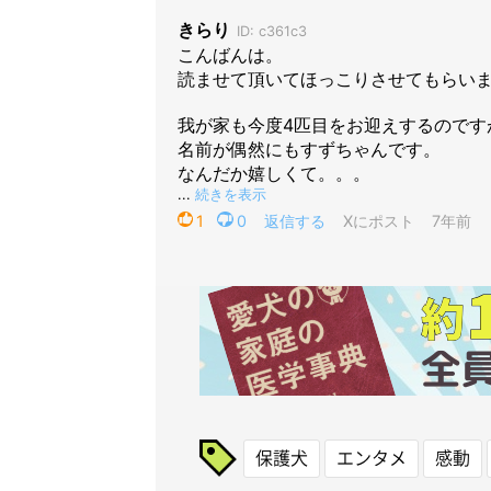
保護犬
エンタメ
感動