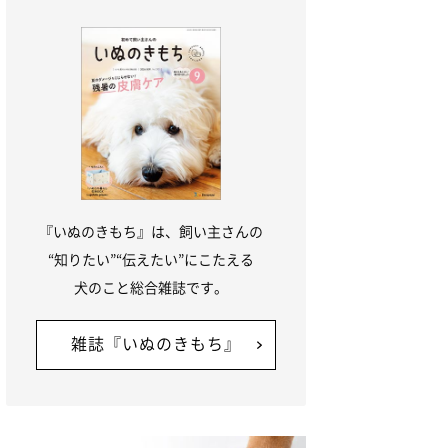
『いぬのきもち』は、飼い主さんの
“知りたい”“伝えたい”にこたえる
犬のこと総合雑誌です。
雑誌『いぬのきもち』