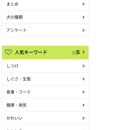
まとめ
犬の種類
アンケート
人気キーワード
一覧
しつけ
しぐさ・生態
食事・フード
健康・病気
かわいい