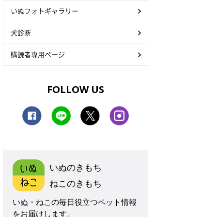
いぬフォトギャラリー
犬診断
購読者専用ページ
FOLLOW US
いぬのきもち
ねこのきもち
いぬ・ねこの毎日役立つペット情報
をお届けします。