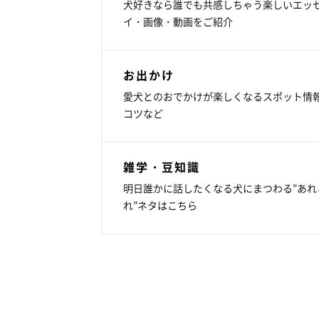
犬好きなら誰でも共感しちゃう楽しいエッ
イ・画像・動画をご紹介
お出かけ
愛犬とのおでかけが楽しくなるスポット情
コツなど
雑学・豆知識
明日誰かに話したくなる犬にまつわる”あれ
れ”ネタはこちら