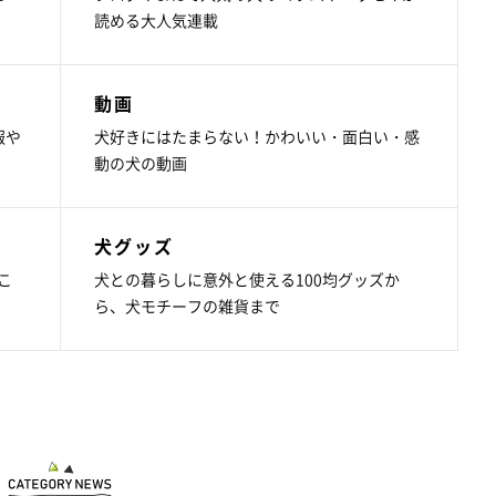
読める大人気連載
動画
報や
犬好きにはたまらない！かわいい・面白い・感
動の犬の動画
犬グッズ
こ
犬との暮らしに意外と使える100均グッズか
ら、犬モチーフの雑貨まで