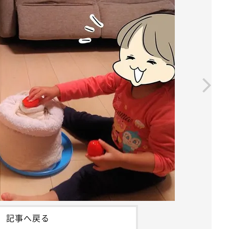
記事へ戻る