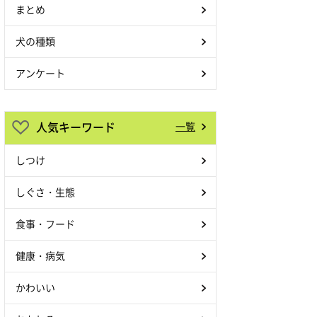
まとめ
犬の種類
アンケート
人気キーワード
一覧
しつけ
しぐさ・生態
食事・フード
健康・病気
かわいい