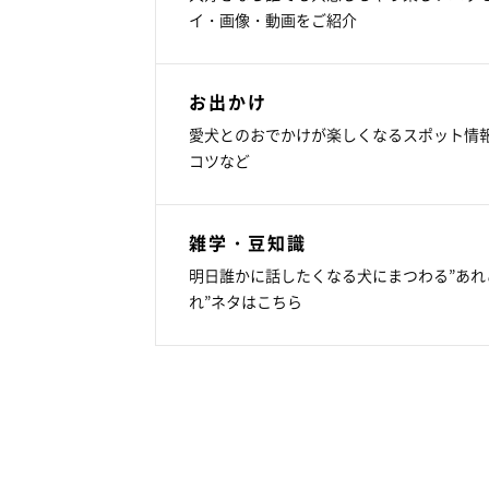
イ・画像・動画をご紹介
お出かけ
愛犬とのおでかけが楽しくなるスポット情
コツなど
雑学・豆知識
明日誰かに話したくなる犬にまつわる”あれ
れ”ネタはこちら