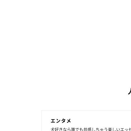
エンタメ
犬好きなら誰でも共感しちゃう楽しいエッ