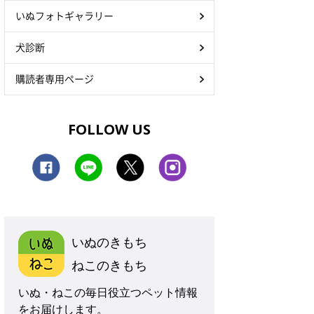
いぬフォトギャラリー
犬診断
購読者専用ページ
FOLLOW US
いぬのきもち
ねこのきもち
いぬ・ねこの毎日役立つペット情報
をお届けします。