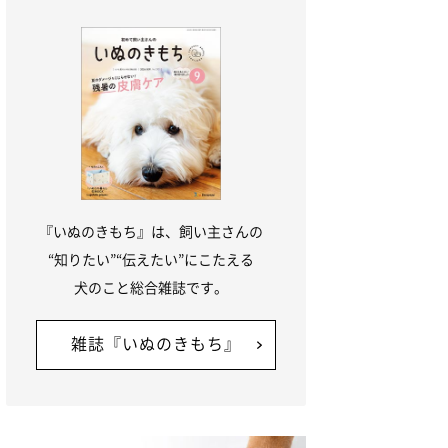
『いぬのきもち』は、飼い主さんの
“知りたい”“伝えたい”にこたえる
犬のこと総合雑誌です。
雑誌『いぬのきもち』