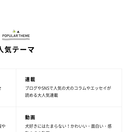
人気テーマ
連載
セ
ブログやSNSで人気の犬のコラムやエッセイが
読める大人気連載
動画
報や
犬好きにはたまらない！かわいい・面白い・感