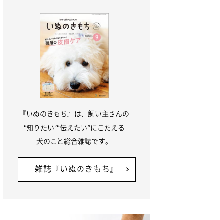
『いぬのきもち』は、飼い主さんの
“知りたい”“伝えたい”にこたえる
犬のこと総合雑誌です。
雑誌『いぬのきもち』