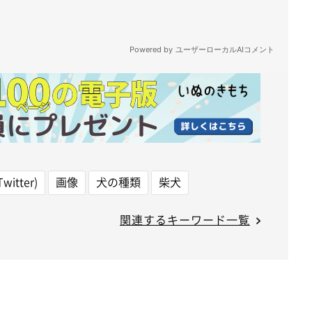
witter)
画像
犬の種類
柴犬
関連するキーワード一覧