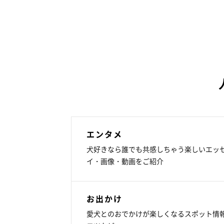
エンタメ
犬好きなら誰でも共感しちゃう楽しいエッ
イ・画像・動画をご紹介
お出かけ
愛犬とのおでかけが楽しくなるスポット情