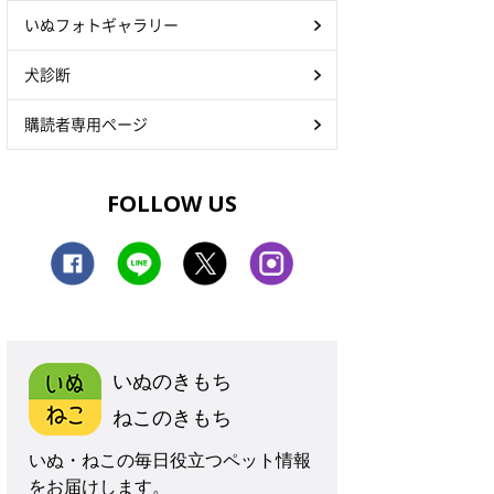
いぬフォトギャラリー
犬診断
購読者専用ページ
FOLLOW US
いぬのきもち
ねこのきもち
いぬ・ねこの毎日役立つペット情報
をお届けします。