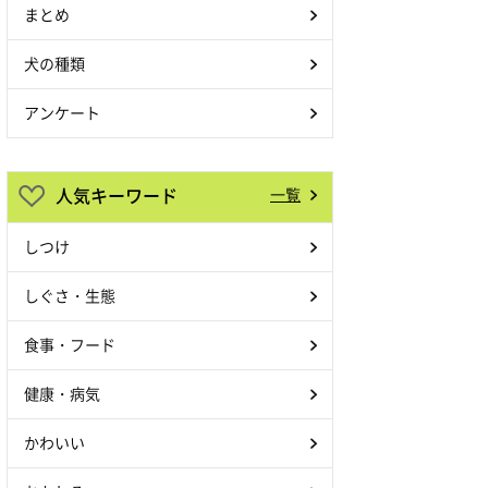
まとめ
犬の種類
アンケート
人気キーワード
一覧
しつけ
しぐさ・生態
食事・フード
健康・病気
かわいい