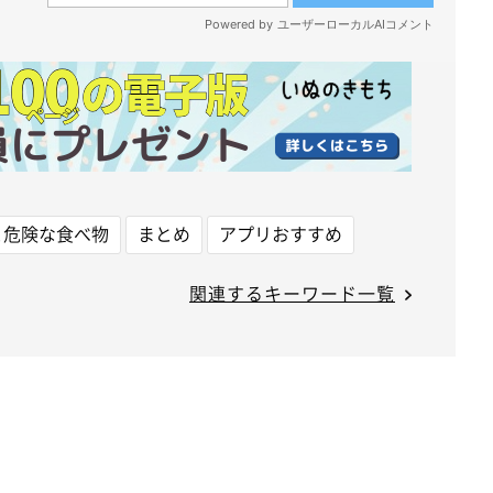
と危険な食べ物
まとめ
アプリおすすめ
関連するキーワード一覧