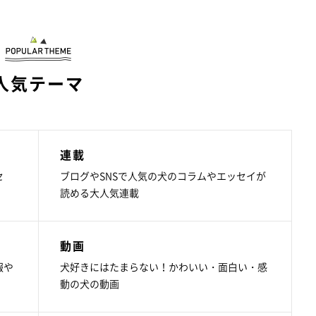
人気テーマ
連載
セ
ブログやSNSで人気の犬のコラムやエッセイが
読める大人気連載
動画
報や
犬好きにはたまらない！かわいい・面白い・感
動の犬の動画