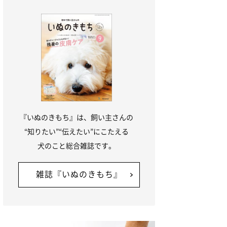
『いぬのきもち』は、飼い主さんの
“知りたい”“伝えたい”にこたえる
犬のこと総合雑誌です。
雑誌『いぬのきもち』