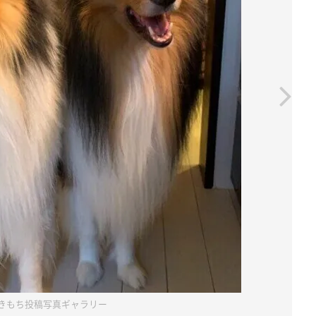
きもち投稿写真ギャラリー