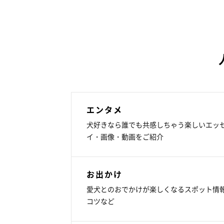
エンタメ
犬好きなら誰でも共感しちゃう楽しいエッ
イ・画像・動画をご紹介
お出かけ
愛犬とのおでかけが楽しくなるスポット情
コツなど