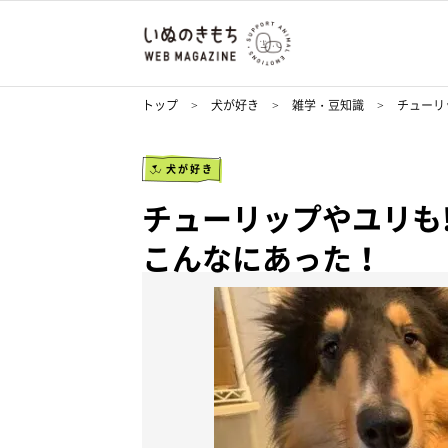
トップ
犬が好き
雑学・豆知識
チューリ
犬が好き
チューリップやユリも
こんなにあった！