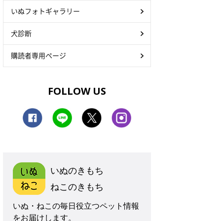
いぬフォトギャラリー
犬診断
購読者専用ページ
FOLLOW US
いぬのきもち
ねこのきもち
いぬ・ねこの毎日役立つペット情報
をお届けします。