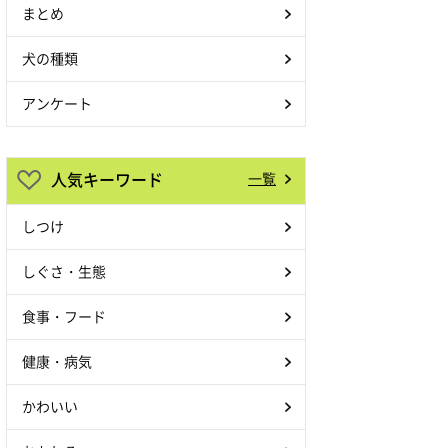
まとめ
犬の種類
アンケート
人気キーワード
一覧
しつけ
しぐさ・生態
食事・フード
健康・病気
かわいい