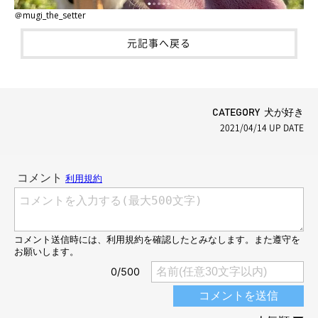
＠mugi_the_setter
元記事へ戻る
CATEGORY 犬が好き
2021/04/14
UP DATE