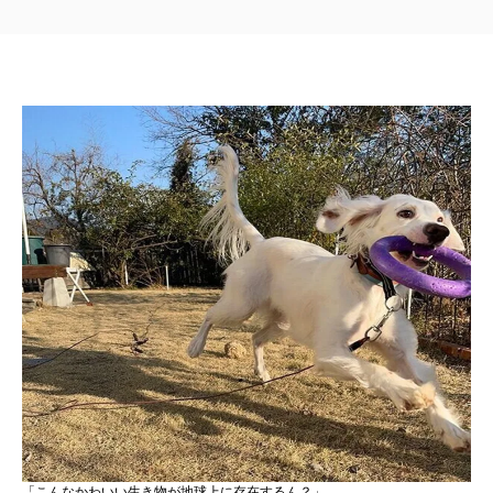
「こんなかわいい生き物が地球上に存在するん？」