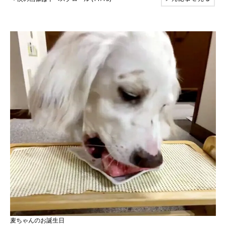
麦ちゃんのお誕生日