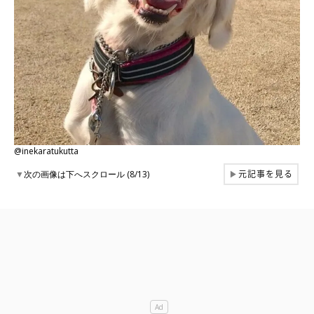
@inekaratukutta
元記事を見る
▼
次の画像は下へスクロール (8/13)
▶