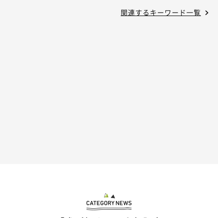
関連するキーワード一覧