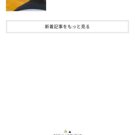
新着記事をもっと見る