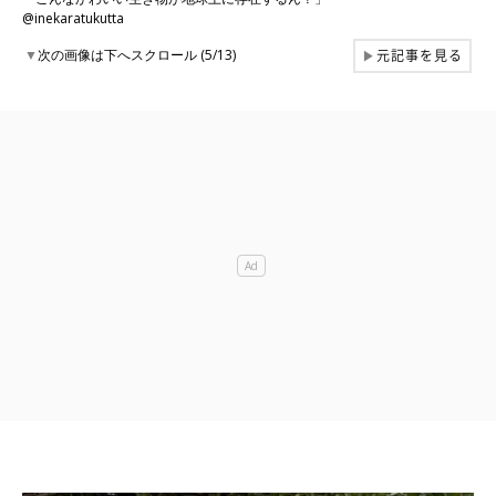
@inekaratukutta
元記事を見る
▼
次の画像は下へスクロール (5/13)
▶