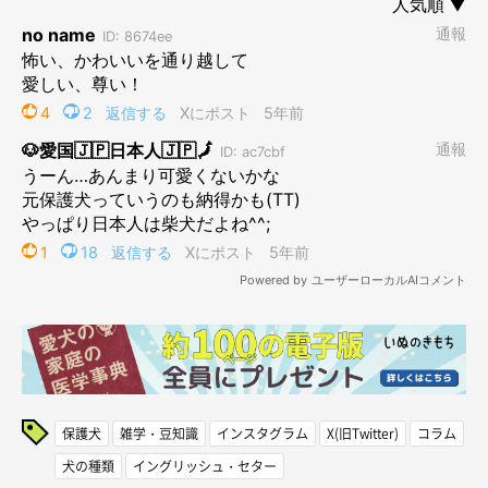
保護犬
雑学・豆知識
インスタグラム
X(旧Twitter)
コラム
犬の種類
イングリッシュ・セター