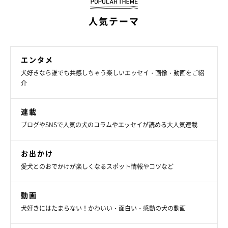
人気テーマ
エンタメ
犬好きなら誰でも共感しちゃう楽しいエッセイ・画像・動画をご紹
介
連載
ブログやSNSで人気の犬のコラムやエッセイが読める大人気連載
お出かけ
愛犬とのおでかけが楽しくなるスポット情報やコツなど
動画
犬好きにはたまらない！かわいい・面白い・感動の犬の動画