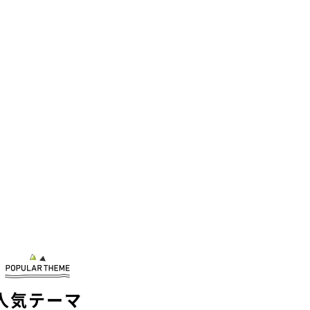
人気テーマ