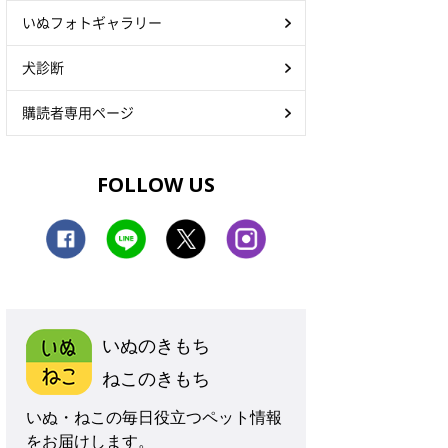
いぬフォトギャラリー
犬診断
購読者専用ページ
FOLLOW US
いぬのきもち
ねこのきもち
いぬ・ねこの毎日役立つペット情報
をお届けします。