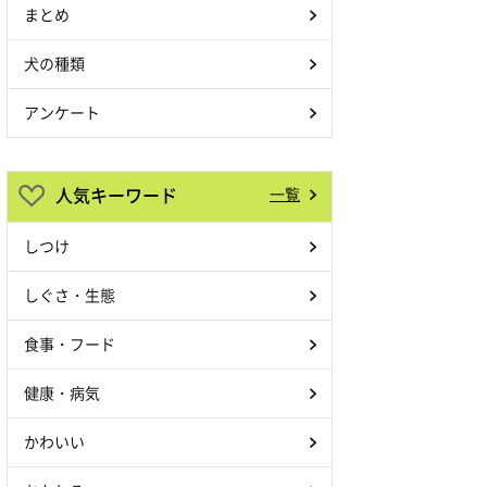
まとめ
犬の種類
アンケート
人気キーワード
一覧
しつけ
しぐさ・生態
食事・フード
健康・病気
かわいい