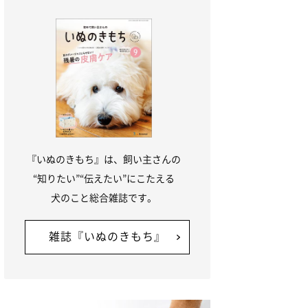
『いぬのきもち』は、飼い主さんの
“知りたい”“伝えたい”にこたえる
犬のこと総合雑誌です。
雑誌『いぬのきもち』