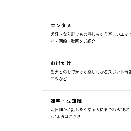
エンタメ
犬好きなら誰でも共感しちゃう楽しいエッ
イ・画像・動画をご紹介
お出かけ
愛犬とのおでかけが楽しくなるスポット情
コツなど
雑学・豆知識
明日誰かに話したくなる犬にまつわる”あれ
れ”ネタはこちら