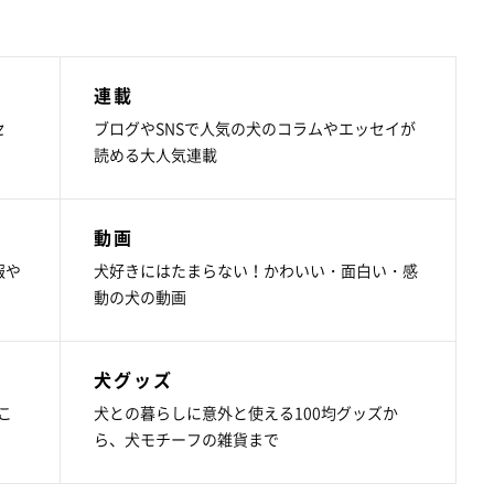
連載
セ
ブログやSNSで人気の犬のコラムやエッセイが
読める大人気連載
動画
報や
犬好きにはたまらない！かわいい・面白い・感
動の犬の動画
犬グッズ
こ
犬との暮らしに意外と使える100均グッズか
ら、犬モチーフの雑貨まで