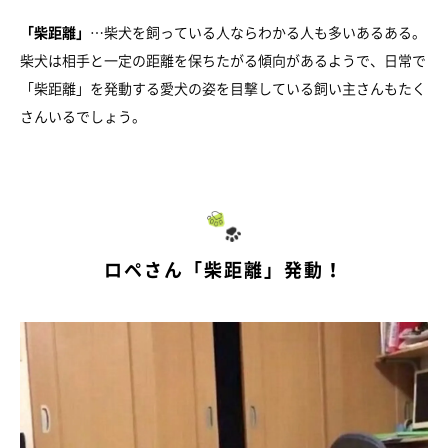
「柴距離」
…柴犬を飼っている人ならわかる人も多いあるある。
柴犬は相手と一定の距離を保ちたがる傾向があるようで、日常で
「柴距離」を発動する愛犬の姿を目撃している飼い主さんもたく
さんいるでしょう。
ロペさん「柴距離」発動！