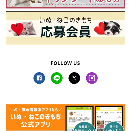
ロペさんの姿はTwitterで♪
FOLLOW US