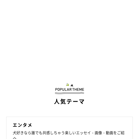
ツンデレなところが可愛いロペさん
人気テーマ
エンタメ
犬好きなら誰でも共感しちゃう楽しいエッセイ・画像・動画をご紹