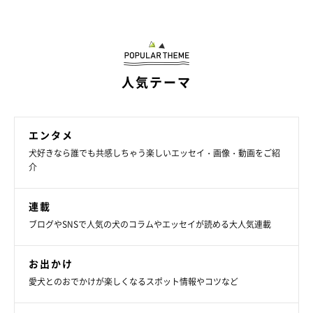
人気テーマ
エンタメ
犬好きなら誰でも共感しちゃう楽しいエッセイ・画像・動画をご紹
介
連載
ブログやSNSで人気の犬のコラムやエッセイが読める大人気連載
お出かけ
愛犬とのおでかけが楽しくなるスポット情報やコツなど