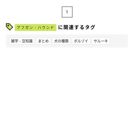
1
に関連するタグ
アフガン・ハウンド
雑学・豆知識
まとめ
犬の種類
ボルゾイ
サルーキ