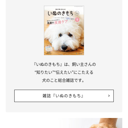
『いぬのきもち』は、飼い主さんの
“知りたい”“伝えたい”にこたえる
犬のこと総合雑誌です。
雑誌『いぬのきもち』