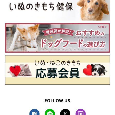
FOLLOW US