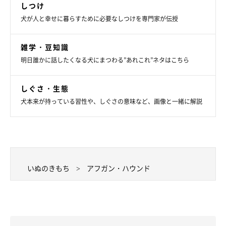
しつけ
犬が人と幸せに暮らすために必要なしつけを専門家が伝授
雑学・豆知識
明日誰かに話したくなる犬にまつわる”あれこれ”ネタはこちら
しぐさ・生態
犬本来が持っている習性や、しぐさの意味など、画像と一緒に解説
いぬのきもち
アフガン・ハウンド