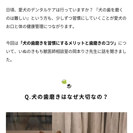
日頃、愛犬のデンタルケアは行っていますか？ 『犬の歯を磨く
のは難しい』という方も、少しずつ習慣にしていくことが愛犬の
お口と体の健康管理につながります。
今回は
「犬の歯磨きを習慣にするメリットと歯磨きのコツ」
につ
いて、いぬのきもち獣医師相談室の岡本りさ先生に話を聞きまし
た。
Q.犬の歯磨きはなぜ大切なの？