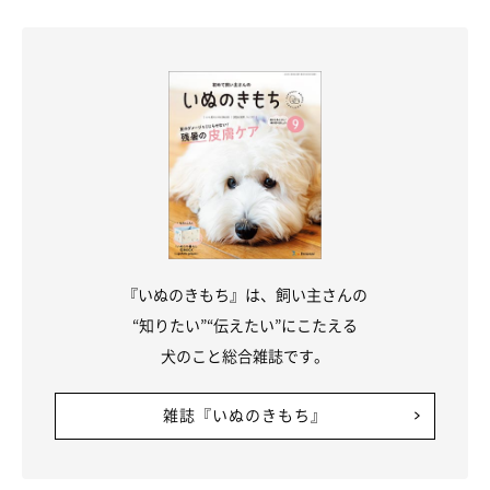
『いぬのきもち』は、飼い主さんの
“知りたい”“伝えたい”にこたえる
いぬのきもち投稿写真ギャラリー
犬のこと総合雑誌です。
ーー愛犬がどうしても歯ブラシを嫌がったり、歯磨きをすること
雑誌『いぬのきもち』
が難しい場合は、どのようなデンタルケアをすればよいですか？