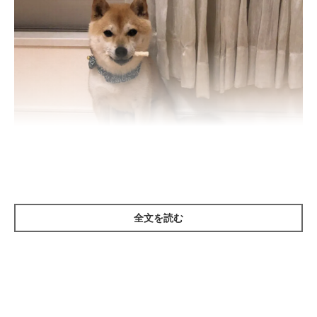
全文を読む
いぬのきもち投稿写真ギャラリー
ーー犬の歯磨きが大切だといわれている理由は？