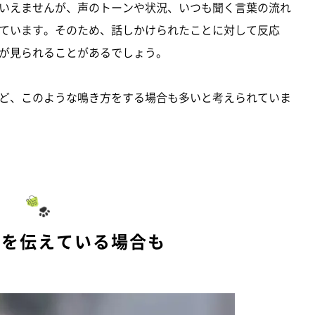
いえませんが、声のトーンや状況、いつも聞く言葉の流れ
ています。そのため、話しかけられたことに対して反応
が見られることがあるでしょう。
ど、このような鳴き方をする場合も多いと考えられていま
求を伝えている場合も