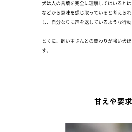
犬は人の言葉を完全に理解してはいるとは
などから意味を感じ取っていると考えられ
し、自分なりに声を返しているような行動
とくに、飼い主さんとの関わりが強い犬ほ
す。
甘えや要