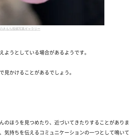
のきもち投稿写真ギャラリー
えようとしている場合があるようです。
で見かけることがあるでしょう。
んのほうを見つめたり、近づいてきたりすることがありま
、気持ちを伝えるコミュニケーションの一つとして鳴いて