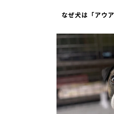
なぜ犬は「アウ