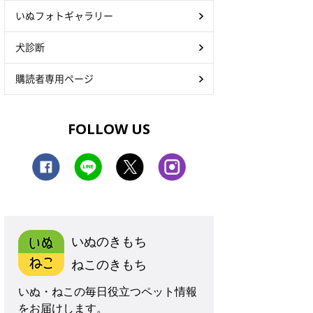
いぬフォトギャラリー
犬診断
購読者専用ページ
FOLLOW US
いぬのきもち
ねこのきもち
いぬ・ねこの毎日役立つペット情報
をお届けします。