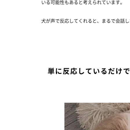
いる可能性もあると考えられています。
犬が声で反応してくれると、まるで会話し
単に反応しているだけ