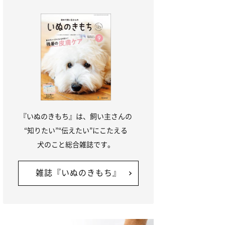
『いぬのきもち』は、飼い主さんの
“知りたい”“伝えたい”にこたえる
犬のこと総合雑誌です。
雑誌『いぬのきもち』