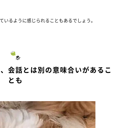
ているように感じられることもあるでしょう。
で、会話とは別の意味合いがあるこ
とも