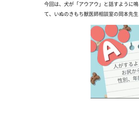
今回は、犬が「アウアウ」と話すように鳴
て、いぬのきもち獣医師相談室の岡本先生