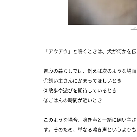
いぬ
「アウアウ」と鳴くときは、犬が何かを伝
普段の暮らしでは、例えば次のような場面
①飼い主さんにかまってほしいとき
②散歩や遊びを期待しているとき
③ごはんの時間が近いとき
このような場合、鳴き声と一緒に飼い主さ
す。そのため、単なる鳴き声というよりも