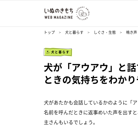
トップ
犬と暮らす
しぐさ・生態
鳴き声
犬と暮らす
犬が「アウアウ」と話
ときの気持ちをわかり
犬があたかも会話しているかのように「ア
名前を呼んだときに返事めいた声を出すと
主さんもいるでしょう。