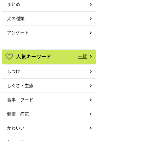
まとめ
犬の種類
アンケート
人気キーワード
一覧
しつけ
しぐさ・生態
食事・フード
健康・病気
かわいい