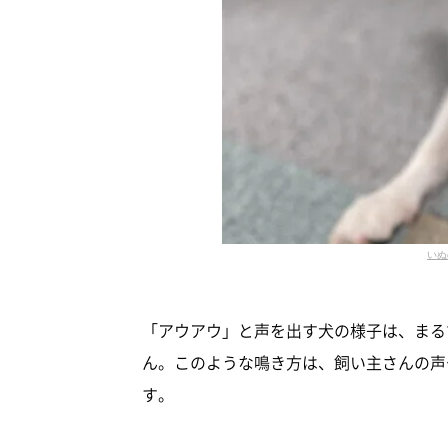
いぬ
「アウアウ」と声を出す犬の様子は、まる
ん。このような鳴き方は、飼い主さんの声
す。