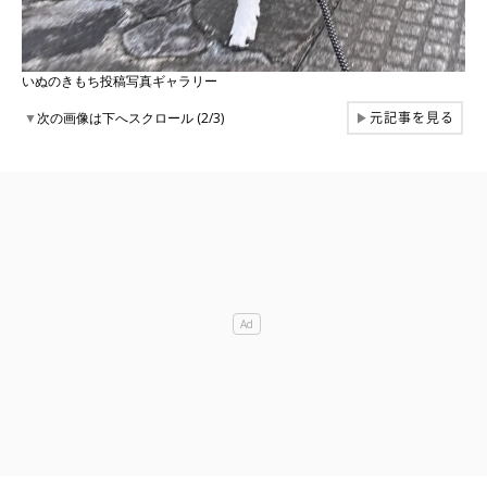
いぬのきもち投稿写真ギャラリー
元記事を見る
▼
次の画像は下へスクロール (2/3)
▶