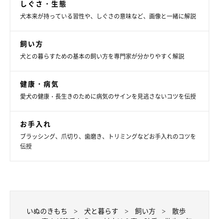
しぐさ・生態
犬本来が持っている習性や、しぐさの意味など、画像と一緒に解説
飼い方
犬との暮らすための基本の飼い方を専門家が分かりやすく解説
健康・病気
愛犬の健康・長生きのために病気のサインを見逃さないコツを伝授
お手入れ
ブラッシング、爪切り、歯磨き、トリミングなどお手入れのコツを
伝授
いぬのきもち
犬と暮らす
飼い方
散歩