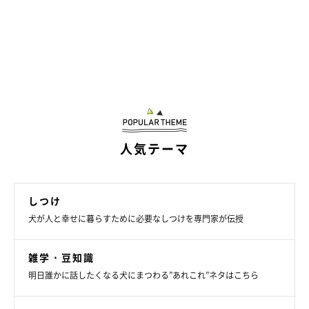
人気テーマ
しつけ
犬が人と幸せに暮らすために必要なしつけを専門家が伝授
雑学・豆知識
明日誰かに話したくなる犬にまつわる”あれこれ”ネタはこちら