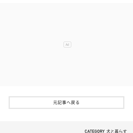
元記事へ戻る
CATEGORY 犬と暮らす