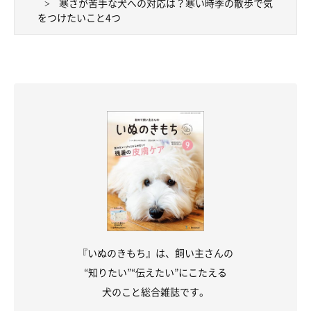
寒さが苦手な犬への対応は？寒い時季の散歩で気
をつけたいこと4つ
『いぬのきもち』は、飼い主さんの
“知りたい”“伝えたい”にこたえる
犬のこと総合雑誌です。