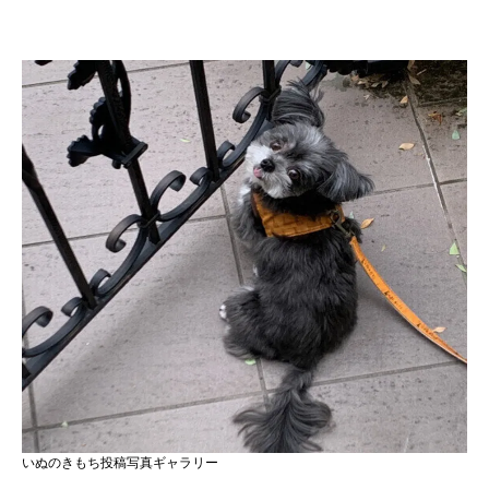
いぬのきもち投稿写真ギャラリー