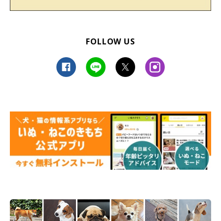
FOLLOW US