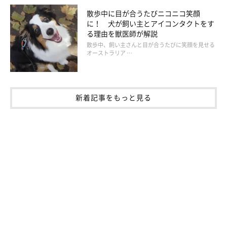
散歩中に目が合うたびニコニコ笑顔
に！ 犬が飼い主とアイコンタクトをす
る理由を獣医師が解説
散歩中、飼い主さんと目が合うたびに笑顔を見せる
オーストラリア …
新着記事をもっと見る