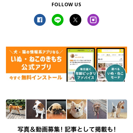
FOLLOW US