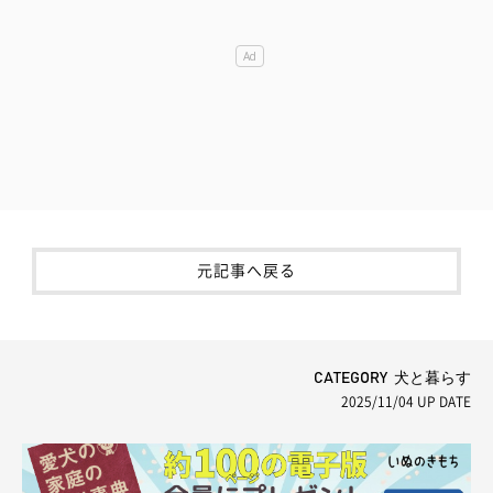
元記事へ戻る
CATEGORY 犬と暮らす
2025/11/04
UP DATE