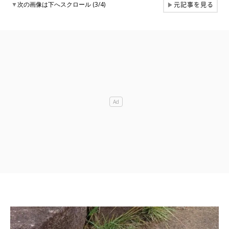
元記事を見る
▼
次の画像は下へスクロール (3/4)
▶