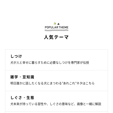
人気テーマ
しつけ
犬が人と幸せに暮らすために必要なしつけを専門家が伝授
雑学・豆知識
明日誰かに話したくなる犬にまつわる”あれこれ”ネタはこちら
しぐさ・生態
犬本来が持っている習性や、しぐさの意味など、画像と一緒に解説