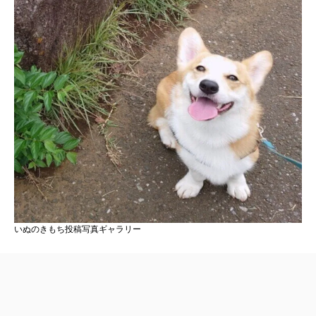
いぬのきもち投稿写真ギャラリー