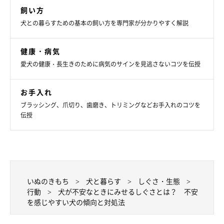
飼い方
犬との暮らすための基本の飼い方を専門家が分かりやすく解説
健康・病気
愛犬の健康・長生きのために病気のサインを見逃さないコツを伝授
お手入れ
ブラッシング、爪切り、歯磨き、トリミングなどお手入れのコツを
伝授
いぬのきもち
犬と暮らす
しぐさ・生態
行動
犬が不安なときにみせるしぐさとは？ 不安
を感じやすい犬の傾向と対処法