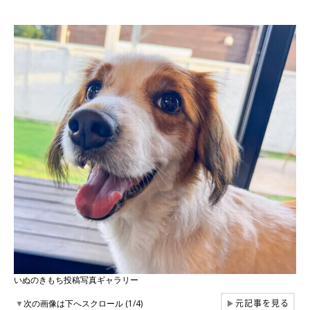
いぬのきもち投稿写真ギャラリー
元記事を見る
▼
次の画像は下へスクロール (1/4)
▶