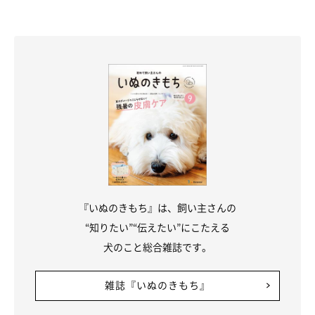
『いぬのきもち』は、飼い主さんの
“知りたい”“伝えたい”にこたえる
犬のこと総合雑誌です。
雑誌『いぬのきもち』