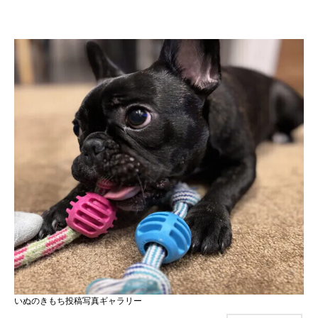
いぬのきもち投稿写真ギャラリー