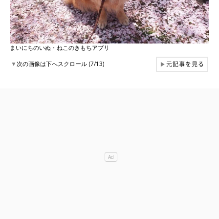
まいにちのいぬ・ねこのきもちアプリ
元記事を見る
▼
次の画像は下へスクロール (7/13)
▶