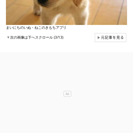
まいにちのいぬ・ねこのきもちアプリ
元記事を見る
▼
次の画像は下へスクロール (3/13)
▶