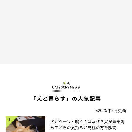
「犬と暮らす」の人気記事
※2026年8月更新
犬がクーンと鳴くのはなぜ？犬が鼻を鳴
らすときの気持ちと見極め方を解説