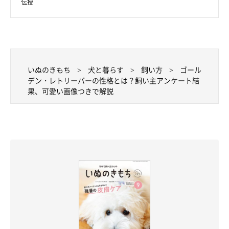
伝授
いぬのきもち
犬と暮らす
飼い方
ゴール
デン・レトリーバーの性格とは？飼い主アンケート結
果、可愛い画像つきで解説