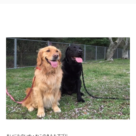
まいにちのいぬ・ねこのきもちアプリ