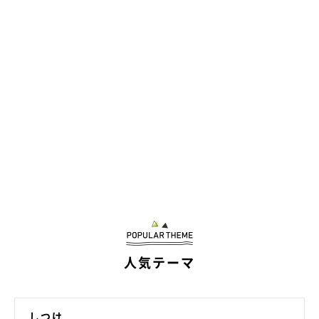
人気テーマ
しつけ