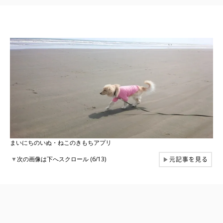
まいにちのいぬ・ねこのきもちアプリ
元記事を見る
▼
次の画像は下へスクロール (6/13)
▶