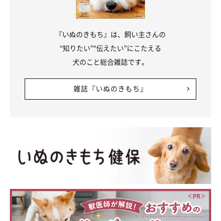
『いぬのきもち』は、飼い主さんの
“知りたい”“伝えたい”にこたえる
犬のこと総合雑誌です。
雑誌『いぬのきもち』