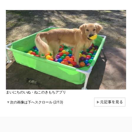
まいにちのいぬ・ねこのきもちアプリ
元記事を見る
▼
次の画像は下へスクロール (2/13)
▶