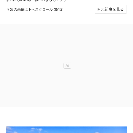
元記事を見る
▼
次の画像は下へスクロール (8/13)
▶