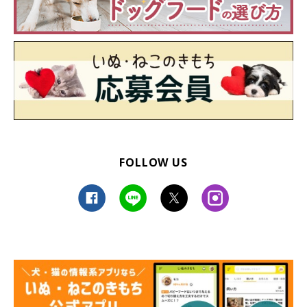
FOLLOW US