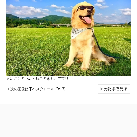
まいにちのいぬ・ねこのきもちアプリ
元記事を見る
▼
次の画像は下へスクロール (9/13)
▶