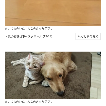
まいにちのいぬ・ねこのきもちアプリ
元記事を見る
▼
次の画像は下へスクロール (12/13)
▶
まいにちのいぬ・ねこのきもちアプリ