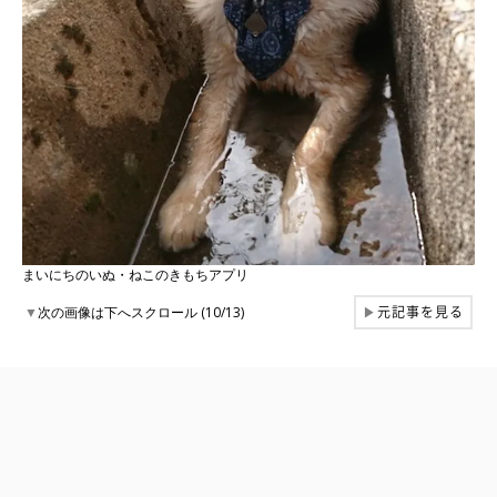
まいにちのいぬ・ねこのきもちアプリ
元記事を見る
▼
次の画像は下へスクロール (10/13)
▶