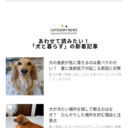
あわせて読みたい！
「犬と暮らす」の新着記事
犬の食欲が急に落ちるのは夏バテのせ
い？ 夏に食欲低下が起こる原因と対策
愛犬が暑い季節に急にごはんを食べなくなったり残
してしまうのは …
犬が冷たい場所を探して眠るのはな
ぜ？ ひんやりした場所を好む理由と注
意点
暑い季節になると犬がひんやりしている場所に移動