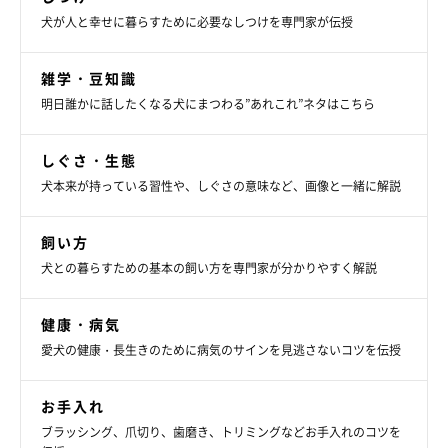
犬が人と幸せに暮らすために必要なしつけを専門家が伝授
雑学・豆知識
明日誰かに話したくなる犬にまつわる”あれこれ”ネタはこちら
しぐさ・生態
犬本来が持っている習性や、しぐさの意味など、画像と一緒に解説
飼い方
犬との暮らすための基本の飼い方を専門家が分かりやすく解説
健康・病気
愛犬の健康・長生きのために病気のサインを見逃さないコツを伝授
お手入れ
ブラッシング、爪切り、歯磨き、トリミングなどお手入れのコツを