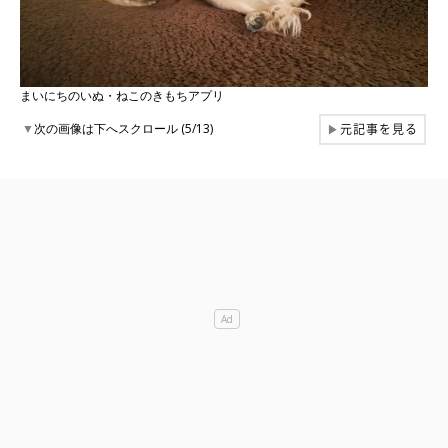
まいにちのいぬ・ねこのきもちアプリ
元記事を見る
▼
次の画像は下へスクロール (5/13)
▶