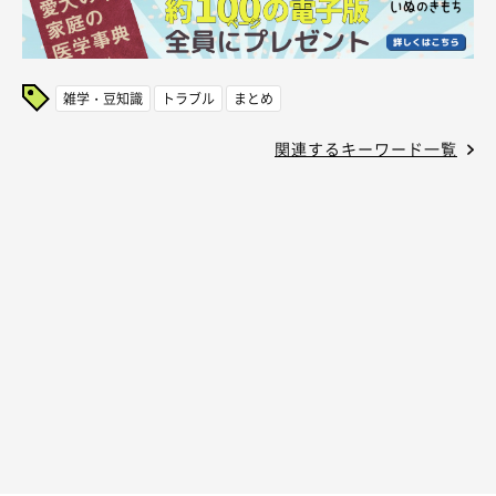
雑学・豆知識
トラブル
まとめ
関連するキーワード一覧