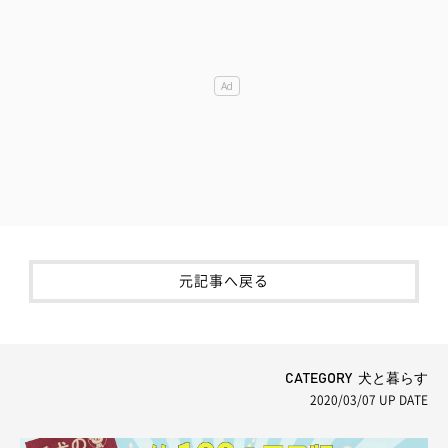
元記事へ戻る
CATEGORY 犬と暮らす
2020/03/07
UP DATE