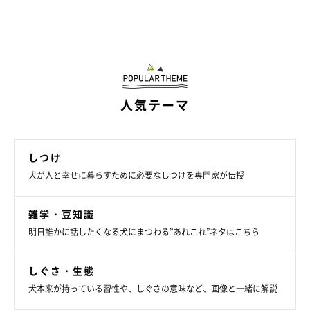
人気テーマ
しつけ
犬が人と幸せに暮らすために必要なしつけを専門家が伝授
雑学・豆知識
明日誰かに話したくなる犬にまつわる”あれこれ”ネタはこちら
しぐさ・生態
犬本来が持っている習性や、しぐさの意味など、画像と一緒に解説