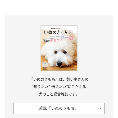
『いぬのきもち』は、飼い主さんの
“知りたい”“伝えたい”にこたえる
犬のこと総合雑誌です。
雑誌『いぬのきもち』