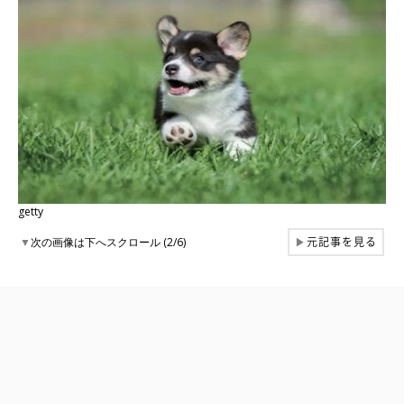
getty
元記事を見る
▼
次の画像は下へスクロール (2/6)
▶