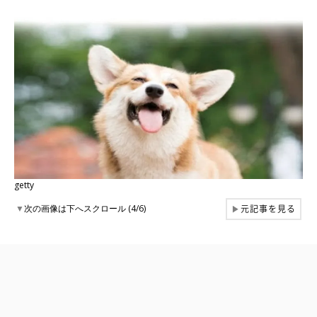
getty
元記事を見る
▼
次の画像は下へスクロール (4/6)
▶