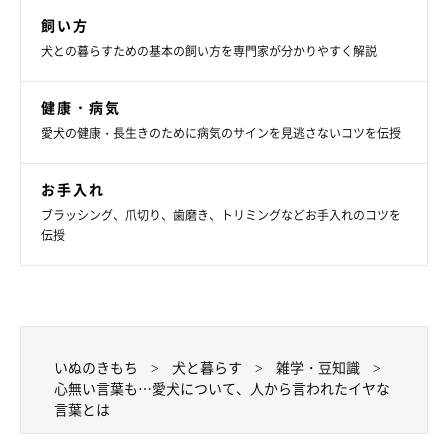
飼い方
犬との暮らすための基本の飼い方を専門家が分かりやすく解説
健康・病気
愛犬の健康・長生きのために病気のサインを見逃さないコツを伝授
お手入れ
ブラッシング、爪切り、歯磨き、トリミングなどお手入れのコツを
伝授
いぬのきもち
犬と暮らす
雑学・豆知識
心無い言葉も…愛犬について、人から言われたイヤな
言葉とは