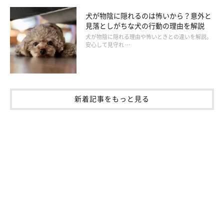
犬が物陰に隠れるのは怖いから？意外と
見落としがちな犬の行動の理由を解説
犬が物陰に隠れる理由や怖いときとの違いを解説。
安心して見守れ …
新着記事をもっと見る