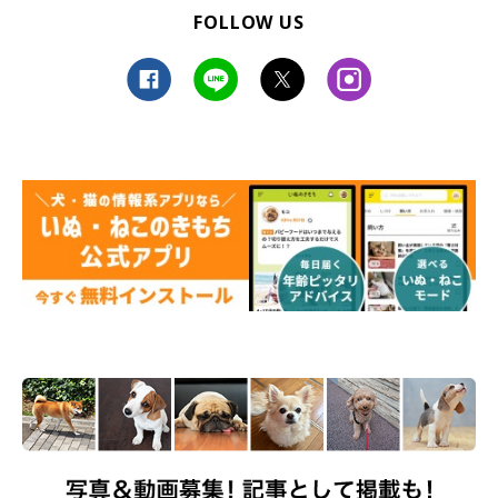
FOLLOW US