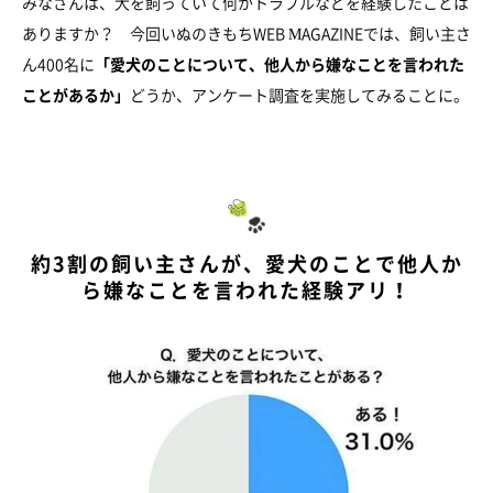
みなさんは、犬を飼っていて何かトラブルなどを経験したことは
ありますか？ 今回いぬのきもちWEB MAGAZINEでは、飼い主さ
ん400名に
「愛犬のことについて、他人から嫌なことを言われた
ことがあるか」
どうか、アンケート調査を実施してみることに。
約3割の飼い主さんが、愛犬のことで他人か
ら嫌なことを言われた経験アリ！