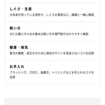
しぐさ・生態
犬本来が持っている習性や、しぐさの意味など、画像と一緒に解説
飼い方
犬との暮らすための基本の飼い方を専門家が分かりやすく解説
健康・病気
愛犬の健康・長生きのために病気のサインを見逃さないコツを伝授
お手入れ
ブラッシング、爪切り、歯磨き、トリミングなどお手入れのコツを
伝授