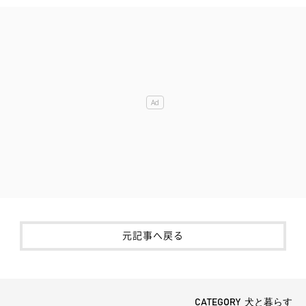
元記事へ戻る
CATEGORY 犬と暮らす