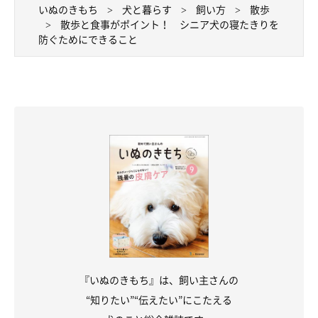
いぬのきもち
犬と暮らす
飼い方
散歩
散歩と食事がポイント！ シニア犬の寝たきりを
防ぐためにできること
『いぬのきもち』は、飼い主さんの
“知りたい”“伝えたい”にこたえる