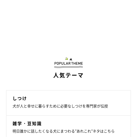
人気テーマ
しつけ
犬が人と幸せに暮らすために必要なしつけを専門家が伝授
雑学・豆知識
明日誰かに話したくなる犬にまつわる”あれこれ”ネタはこちら