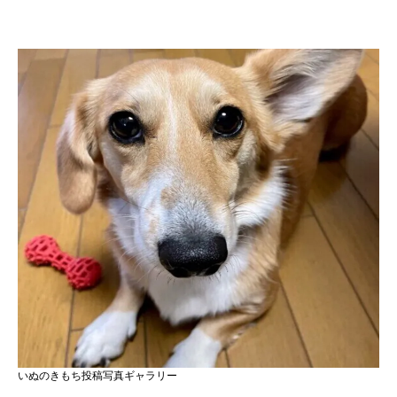
いぬのきもち投稿写真ギャラリー