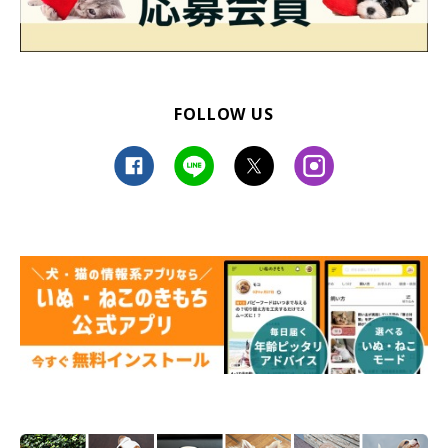
FOLLOW US