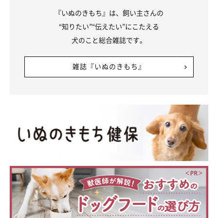
『いぬのきもち』は、飼い主さんの
“知りたい”“伝えたい”にこたえる
犬のこと総合雑誌です。
雑誌『いぬのきもち』