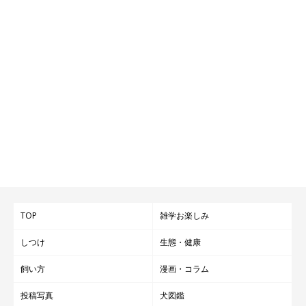
TOP
雑学お楽しみ
しつけ
生態・健康
飼い方
漫画・コラム
投稿写真
犬図鑑