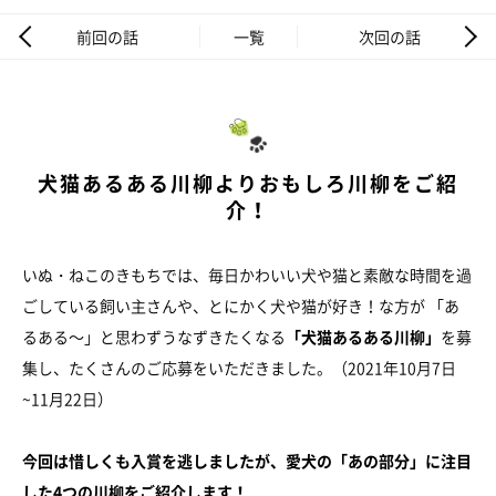
前回の話
一覧
次回の話
犬猫あるある川柳よりおもしろ川柳をご紹
介！
いぬ・ねこのきもちでは、毎日かわいい犬や猫と素敵な時間を過
ごしている飼い主さんや、とにかく犬や猫が好き！な方が 「あ
るある～」と思わずうなずきたくなる
「犬猫あるある川柳」
を募
集し、たくさんのご応募をいただきました。（2021年10月7日
~11月22日）
今回は惜しくも入賞を逃しましたが、愛犬の「あの部分」に注目
した4つの川柳をご紹介します！