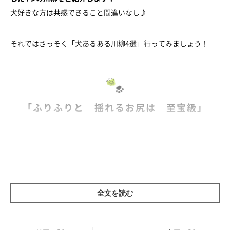
犬好きな方は共感できること間違いなし♪
それではさっそく「犬あるある川柳4選」行ってみましょう！
「ふりふりと 揺れるお尻は 至宝級」
全文を読む