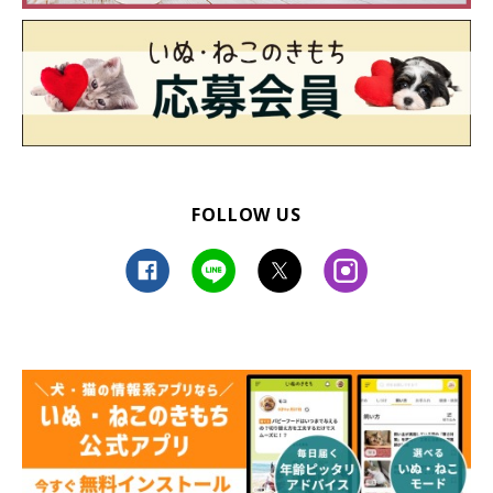
FOLLOW US