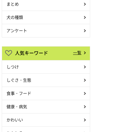
まとめ
犬の種類
アンケート
人気キーワード
一覧
しつけ
しぐさ・生態
食事・フード
健康・病気
かわいい