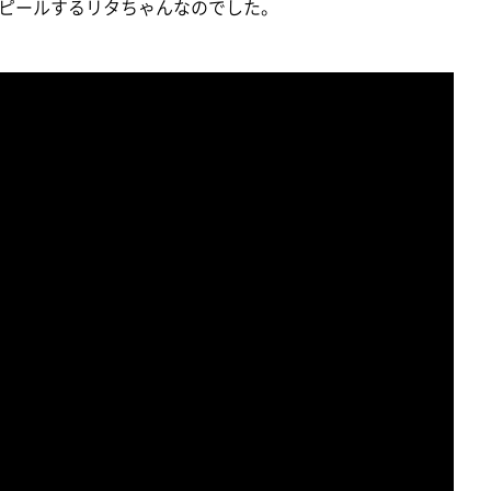
ピールするリタちゃんなのでした。