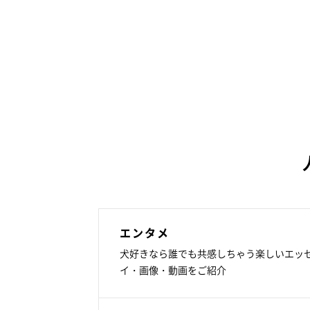
エンタメ
犬好きなら誰でも共感しちゃう楽しいエッ
イ・画像・動画をご紹介