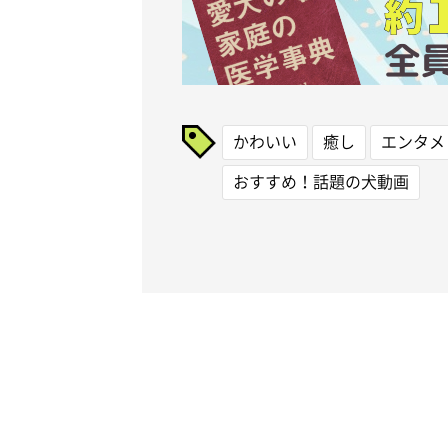
かわいい
癒し
エンタメ
おすすめ！話題の犬動画