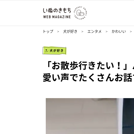
トップ
犬が好き
エンタメ
かわいい
犬が好き
「お散歩行きたい！」
愛い声でたくさんお話