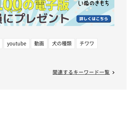
youtube
動画
犬の種類
チワワ
関連するキーワード一覧