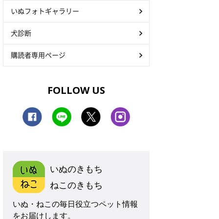
いぬフォトギャラリー
犬診断
購読者専用ページ
FOLLOW US
いぬのきもち
ねこのきもち
いぬ・ねこの毎日役立つペット情報
をお届けします。