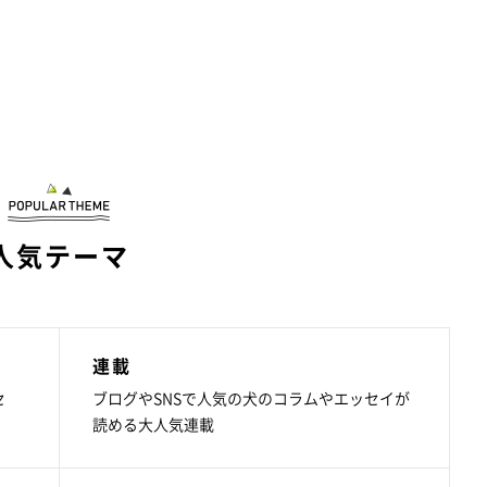
人気テーマ
連載
セ
ブログやSNSで人気の犬のコラムやエッセイが
読める大人気連載