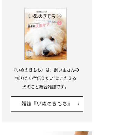
『いぬのきもち』は、飼い主さんの
“知りたい”“伝えたい”にこたえる
犬のこと総合雑誌です。
雑誌『いぬのきもち』