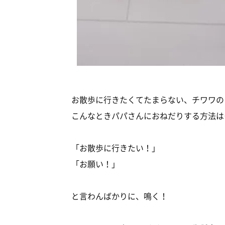
お散歩に行きたくてたまらない、チワワの
こんなときパパさんにおねだりする方法は
「お散歩に行きたい！」
「お願い！」
と言わんばかりに、鳴く！