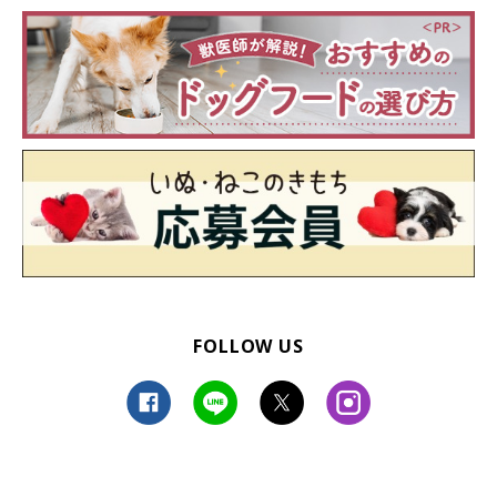
FOLLOW US