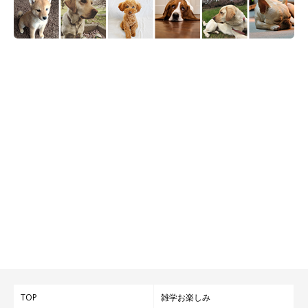
TOP
雑学お楽しみ