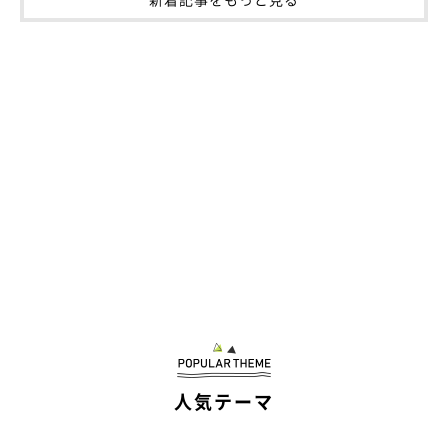
人気テーマ