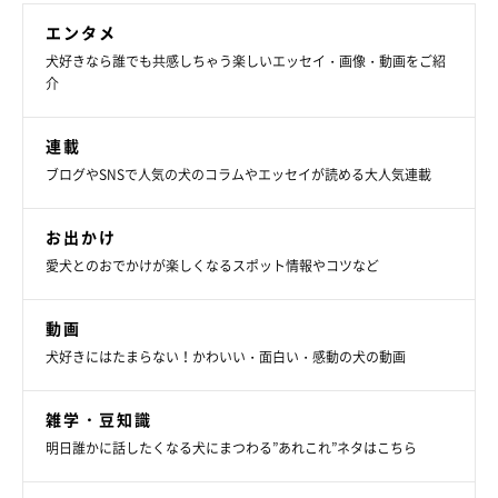
エンタメ
犬好きなら誰でも共感しちゃう楽しいエッセイ・画像・動画をご紹
介
連載
ブログやSNSで人気の犬のコラムやエッセイが読める大人気連載
お出かけ
愛犬とのおでかけが楽しくなるスポット情報やコツなど
動画
犬好きにはたまらない！かわいい・面白い・感動の犬の動画
雑学・豆知識
明日誰かに話したくなる犬にまつわる”あれこれ”ネタはこちら