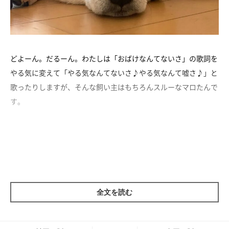
どよーん。だるーん。わたしは「おばけなんてないさ」の歌詞を
やる気に変えて「やる気なんてないさ♪やる気なんて嘘さ♪」と
歌ったりしますが、そんな飼い主はもちろんスルーなマロたんで
す。
全文を読む