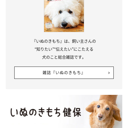
『いぬのきもち』は、飼い主さんの
“知りたい”“伝えたい”にこたえる
犬のこと総合雑誌です。
雑誌『いぬのきもち』