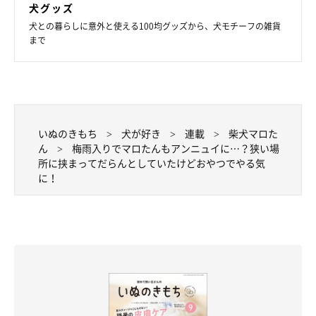
犬グッズ
犬との暮らしに意外と使える100均グッズから、犬モチーフの雑貨
まで
いぬのきもち
犬が好き
連載
柴犬マロた
ん
梅雨入りでマロたんもアンニュイに…？狭い場
所に挟まってだらんとしていたけどおやつでやる気
に！