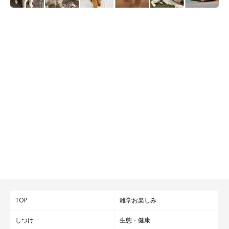
TOP
雑学お楽しみ
しつけ
生態・健康