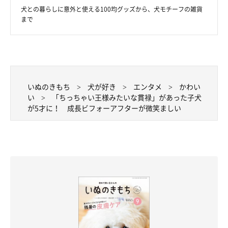
犬との暮らしに意外と使える100均グッズから、犬モチーフの雑貨
まで
いぬのきもち
犬が好き
エンタメ
かわい
い
「ちっちゃい王様みたいな貫禄」があった子犬
が5才に！ 成長ビフォーアフターが微笑ましい