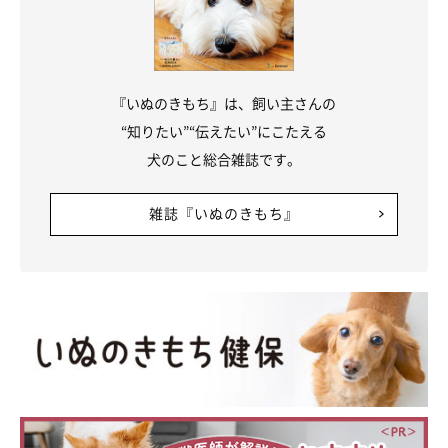
『いぬのきもち』は、飼い主さんの
“知りたい”“伝えたい”にこたえる
犬のこと総合雑誌です。
雑誌『いぬのきもち』