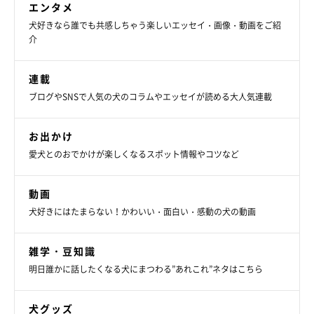
エンタメ
犬好きなら誰でも共感しちゃう楽しいエッセイ・画像・動画をご紹
介
連載
ブログやSNSで人気の犬のコラムやエッセイが読める大人気連載
お出かけ
愛犬とのおでかけが楽しくなるスポット情報やコツなど
動画
犬好きにはたまらない！かわいい・面白い・感動の犬の動画
雑学・豆知識
明日誰かに話したくなる犬にまつわる”あれこれ”ネタはこちら
犬グッズ