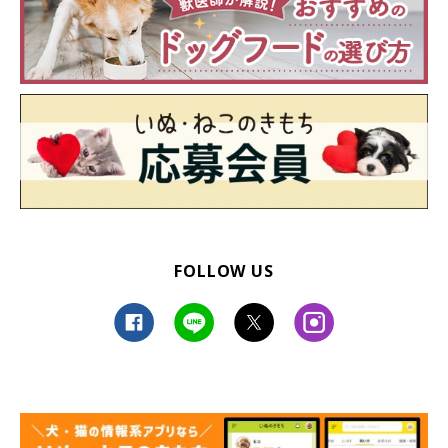
FOLLOW US