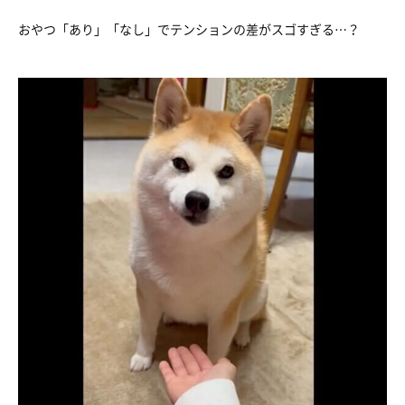
おやつ「あり」「なし」でテンションの差がスゴすぎる…？