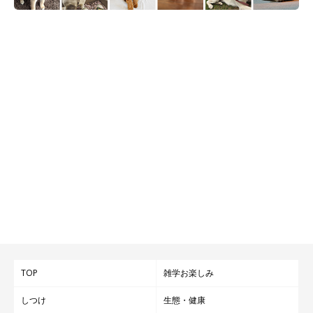
TOP
雑学お楽しみ
しつけ
生態・健康