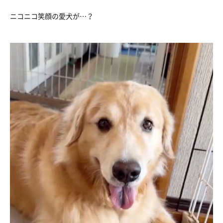
ニコニコ笑顔の愛犬が…？