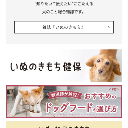
“知りたい”“伝えたい”にこたえる
犬のこと総合雑誌です。
雑誌『いぬのきもち』