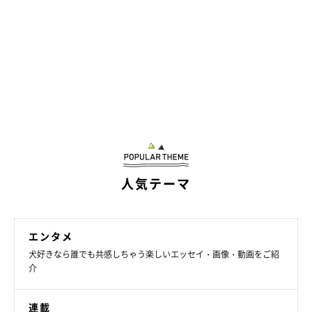
人気テーマ
エンタメ
犬好きなら誰でも共感しちゃう楽しいエッセイ・画像・動画をご紹
介
連載