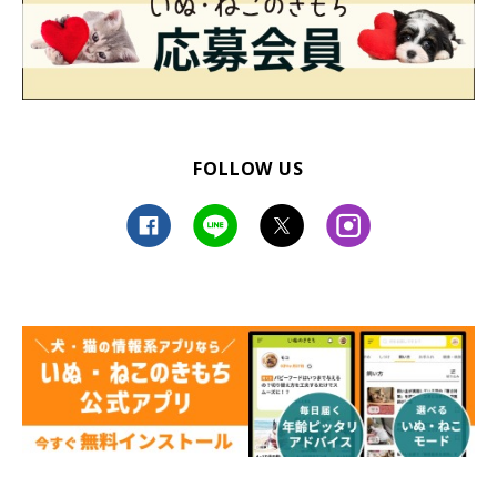
FOLLOW US