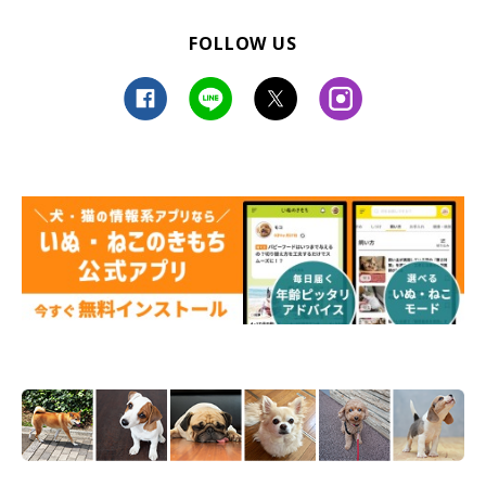
FOLLOW US