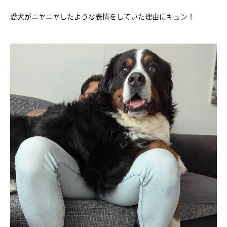
愛犬がニヤニヤしたような表情をしていた理由にキュン！