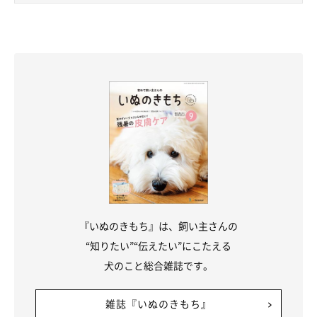
『いぬのきもち』は、飼い主さんの
“知りたい”“伝えたい”にこたえる
犬のこと総合雑誌です。
雑誌『いぬのきもち』