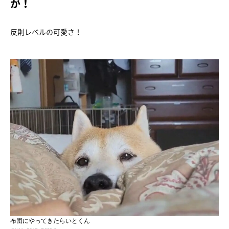
が！
反則レベルの可愛さ！
布団にやってきたらいとくん