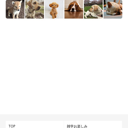
TOP
雑学お楽しみ