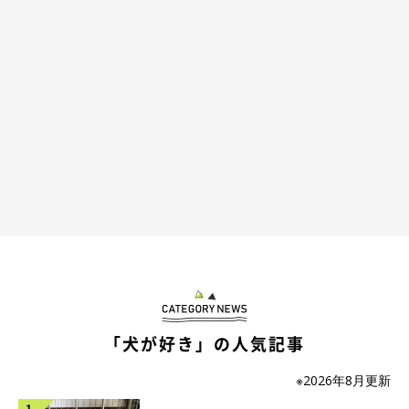
甘え方が可愛いらいとくん
「犬が好き」の人気記事
※2026年8月更新