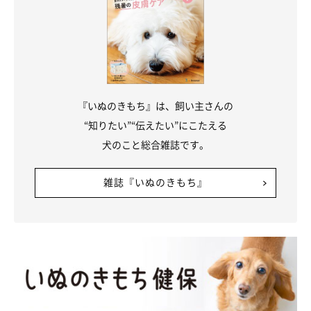
『いぬのきもち』は、飼い主さんの
“知りたい”“伝えたい”にこたえる
犬のこと総合雑誌です。
雑誌『いぬのきもち』