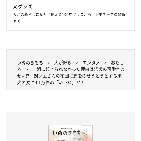
犬グッズ
犬との暮らしに意外と使える100均グッズから、犬モチーフの雑貨
まで
いぬのきもち
犬が好き
エンタメ
おもし
ろ
「朝に起きられなかった理由は柴犬の可愛さの
せい!?」飼い主さんの布団に顔をのせうとうとする柴
犬の姿に4.1万件の「いいね」が！