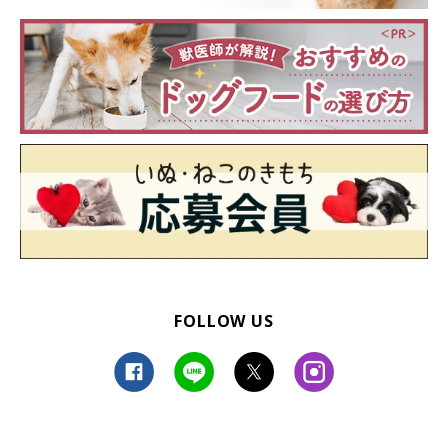
FOLLOW US