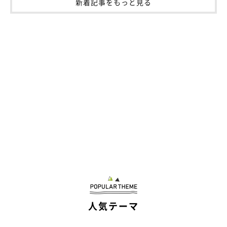
新着記事をもっと見る
人気テーマ