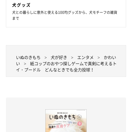
犬グッズ
犬との暮らしに意外と使える100均グッズから、犬モチーフの雑貨
まで
いぬのきもち
犬が好き
エンタメ
かわい
い
紙コップのおやつ探しゲームで真剣に考えるト
イ・プードル どんなときでも全力投球！