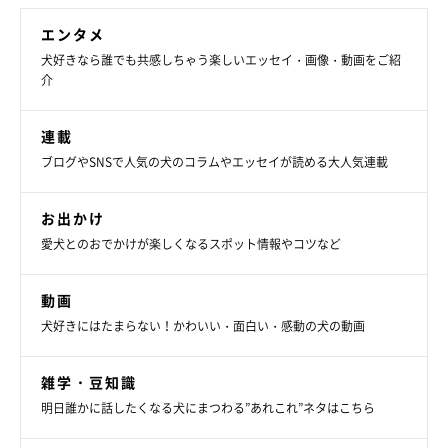
エンタメ
犬好きなら誰でも共感しちゃう楽しいエッセイ・画像・動画をご紹
介
連載
ブログやSNSで人気の犬のコラムやエッセイが読める大人気連載
お出かけ
愛犬とのおでかけが楽しくなるスポット情報やコツなど
動画
犬好きにはたまらない！かわいい・面白い・感動の犬の動画
雑学・豆知識
明日誰かに話したくなる犬にまつわる”あれこれ”ネタはこちら