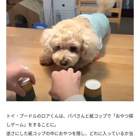
トイ・プードルのロアくんは、パパさんと紙コップで「おやつ探
しゲーム」をすることに。
逆さにした紙コップの中におやつを隠し、どれに入っているか当