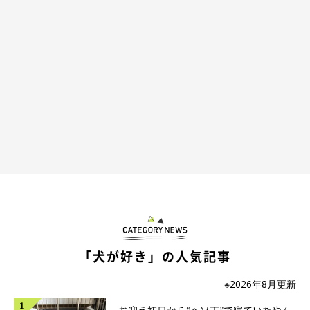
「犬が好き」の人気記事
※2026年8月更新