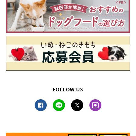
FOLLOW US