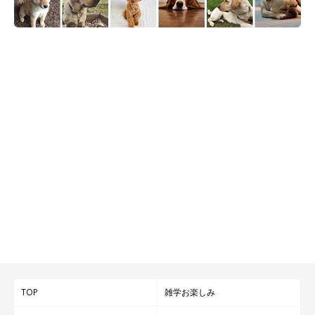
TOP
雑学お楽しみ