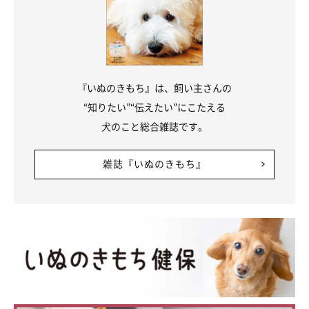
『いぬのきもち』は、飼い主さんの
“知りたい”“伝えたい”にこたえる
犬のこと総合雑誌です。
雑誌『いぬのきもち』