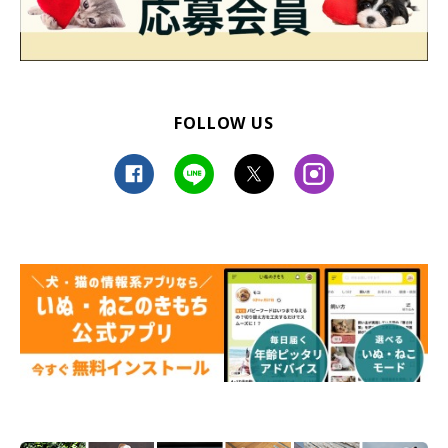
FOLLOW US