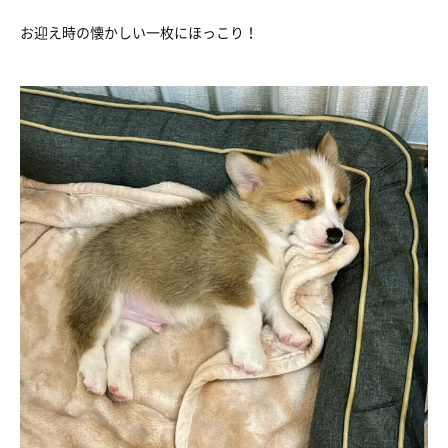
お迎え時の懐かしい一枚にほっこり！