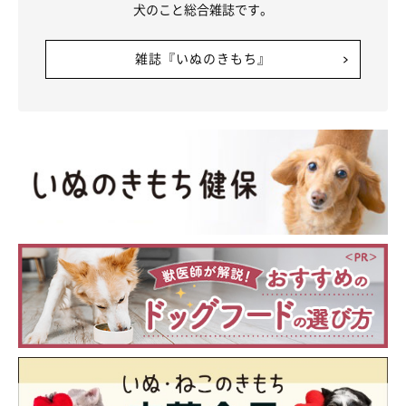
犬のこと総合雑誌です。
雑誌『いぬのきもち』