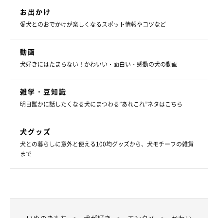
お出かけ
愛犬とのおでかけが楽しくなるスポット情報やコツなど
動画
犬好きにはたまらない！かわいい・面白い・感動の犬の動画
雑学・豆知識
明日誰かに話したくなる犬にまつわる”あれこれ”ネタはこちら
犬グッズ
犬との暮らしに意外と使える100均グッズから、犬モチーフの雑貨
まで