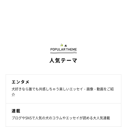
人気テーマ
エンタメ
犬好きなら誰でも共感しちゃう楽しいエッセイ・画像・動画をご紹
介
連載
ブログやSNSで人気の犬のコラムやエッセイが読める大人気連載