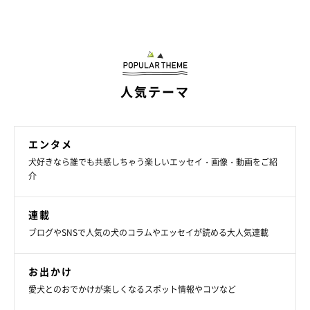
人気テーマ
仲良し姉妹犬を見て、自然と笑顔になる毎日
エンタメ
犬好きなら誰でも共感しちゃう楽しいエッセイ・画像・動画をご紹
介
連載
ブログやSNSで人気の犬のコラムやエッセイが読める大人気連載
お出かけ
愛犬とのおでかけが楽しくなるスポット情報やコツなど