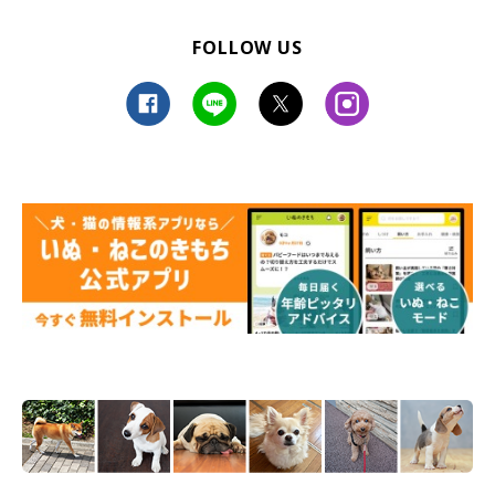
FOLLOW US