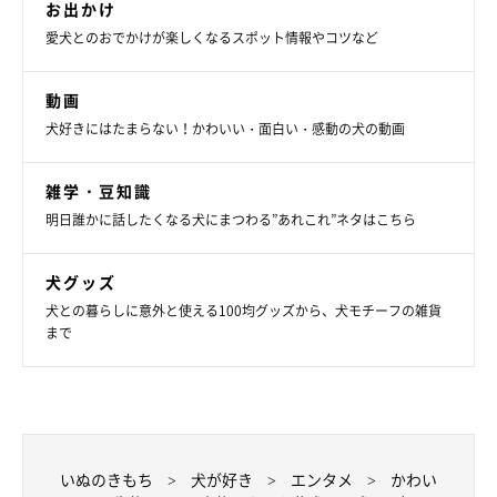
お出かけ
愛犬とのおでかけが楽しくなるスポット情報やコツなど
動画
犬好きにはたまらない！かわいい・面白い・感動の犬の動画
雑学・豆知識
明日誰かに話したくなる犬にまつわる”あれこれ”ネタはこちら
犬グッズ
犬との暮らしに意外と使える100均グッズから、犬モチーフの雑貨
まで
いぬのきもち
犬が好き
エンタメ
かわい