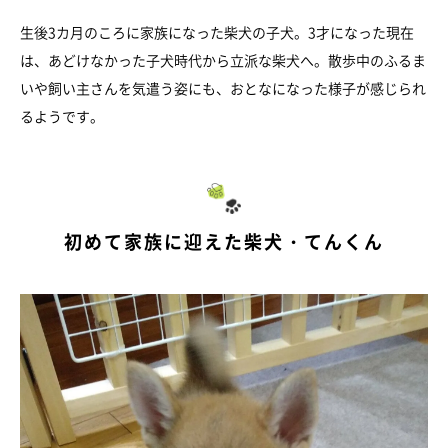
生後3カ月のころに家族になった柴犬の子犬。3才になった現在
は、あどけなかった子犬時代から立派な柴犬へ。散歩中のふるま
いや飼い主さんを気遣う姿にも、おとなになった様子が感じられ
るようです。
初めて家族に迎えた柴犬・てんくん