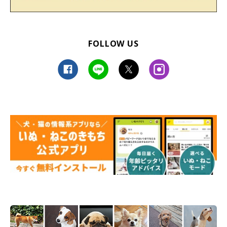
FOLLOW US