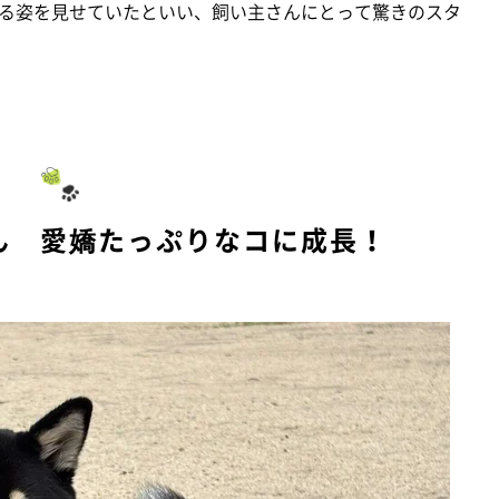
る姿を見せていたといい、飼い主さんにとって驚きのスタ
ん 愛嬌たっぷりなコに成長！