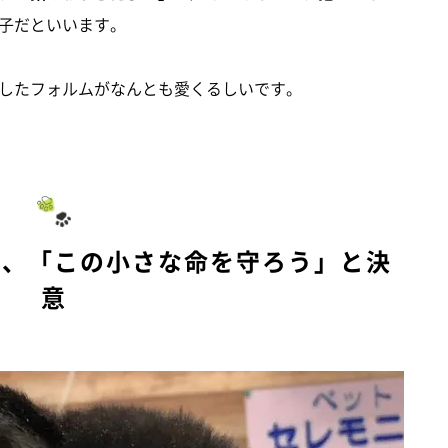
子だといいます。
したフォルムがなんとも愛くるしいです。
に、「この小さな命を守ろう」と決
意