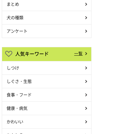
まとめ
犬の種類
アンケート
人気キーワード
一覧
しつけ
しぐさ・生態
食事・フード
健康・病気
かわいい