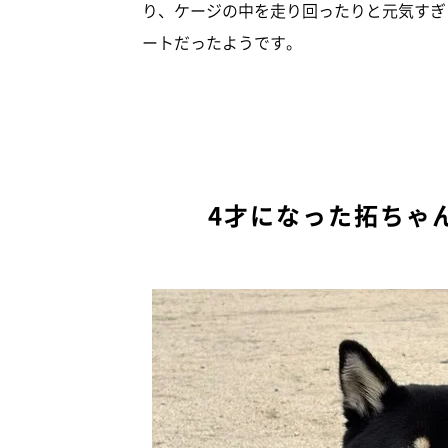
り、ケージの中を走り回ったりと元気すぎ
ートだったようです。
4才になった拓ちゃ