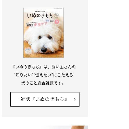
『いぬのきもち』は、飼い主さんの
“知りたい”“伝えたい”にこたえる
犬のこと総合雑誌です。
雑誌『いぬのきもち』