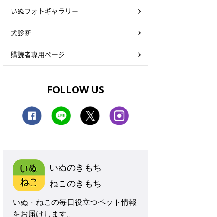
いぬフォトギャラリー
犬診断
購読者専用ページ
FOLLOW US
いぬのきもち
ねこのきもち
いぬ・ねこの毎日役立つペット情報
をお届けします。