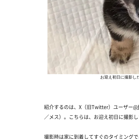
お迎え初日に撮影し
紹介するのは、X（旧Twitter）ユーザー
@h
／メス）。こちらは、お迎え初日に撮影し
撮影時は家に到着してすぐのタイミングで