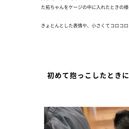
た拓ちゃんをケージの中に入れたときの様
きょとんとした表情や、小さくてコロコロ
初めて抱っこしたとき