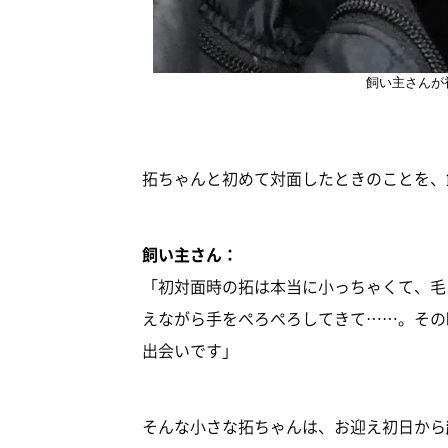
飼い主さんが
拓ちゃんと初めて対面したときのことを、
飼い主さん：
「初対面時の拓は本当に小っちゃくて、毛
えながら手をぺろぺろしてきて……。その
出会いです」
そんな小さな拓ちゃんは、お迎え初日から