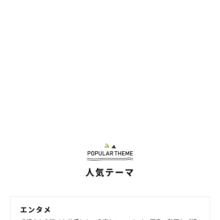
人気テーマ
エンタメ