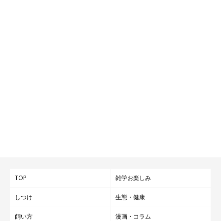
TOP
雑学お楽しみ
しつけ
生態・健康
飼い方
漫画・コラム