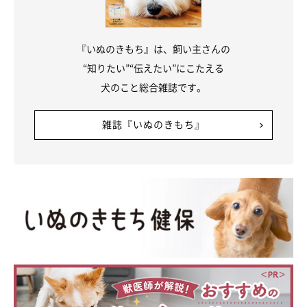
『いぬのきもち』は、飼い主さんの
“知りたい”“伝えたい”にこたえる
犬のこと総合雑誌です。
雑誌『いぬのきもち』