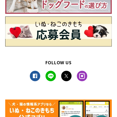
FOLLOW US