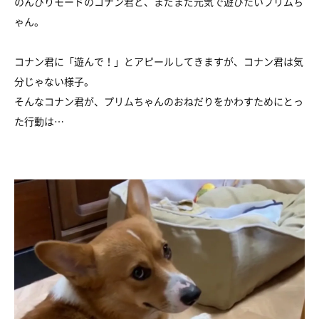
のんびりモードのコナン君と、まだまだ元気で遊びたいプリムち
ゃん。
コナン君に「遊んで！」とアピールしてきますが、コナン君は気
分じゃない様子。
そんなコナン君が、プリムちゃんのおねだりをかわすためにとっ
た行動は…