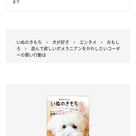
まで
いぬのきもち
犬が好き
エンタメ
おもし
ろ
遊んで欲しいポメラニアンをかわしたいコーギ
ーの賢い行動は