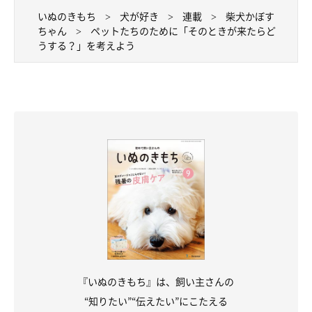
いぬのきもち
犬が好き
連載
柴犬かぼす
ちゃん
ペットたちのために「そのときが来たらど
うする？」を考えよう
『いぬのきもち』は、飼い主さんの
“知りたい”“伝えたい”にこたえる