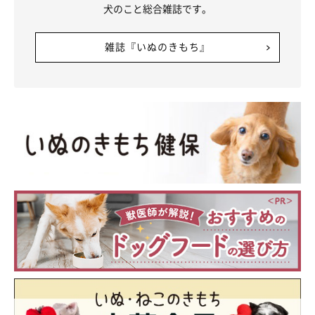
犬のこと総合雑誌です。
雑誌『いぬのきもち』