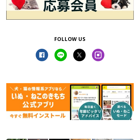
FOLLOW US