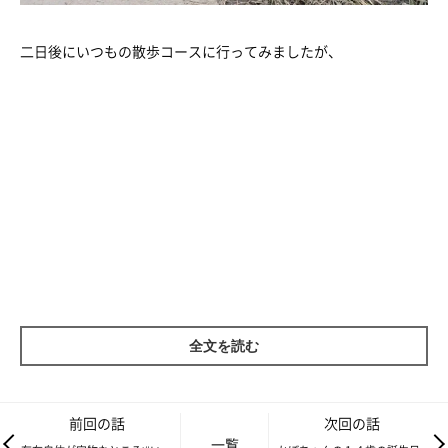
二日後にいつもの散歩コースに行ってみましたが、
全文を読む
前回の話
次回の話
一覧