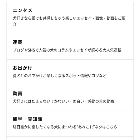
エンタメ
犬好きなら誰でも共感しちゃう楽しいエッセイ・画像・動画をご紹
介
連載
ブログやSNSで人気の犬のコラムやエッセイが読める大人気連載
お出かけ
愛犬とのおでかけが楽しくなるスポット情報やコツなど
動画
犬好きにはたまらない！かわいい・面白い・感動の犬の動画
雑学・豆知識
明日誰かに話したくなる犬にまつわる”あれこれ”ネタはこちら