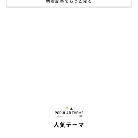
新着記事をもっと見る
人気テーマ