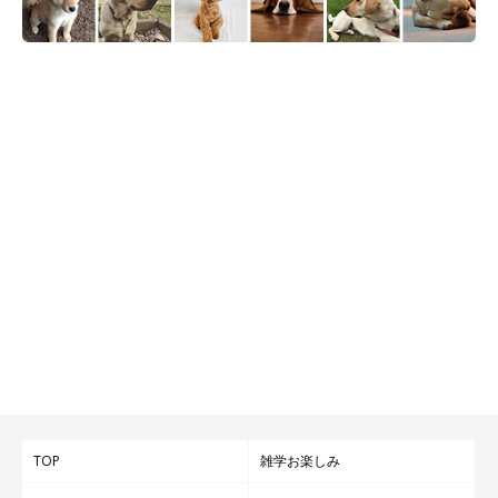
TOP
雑学お楽しみ