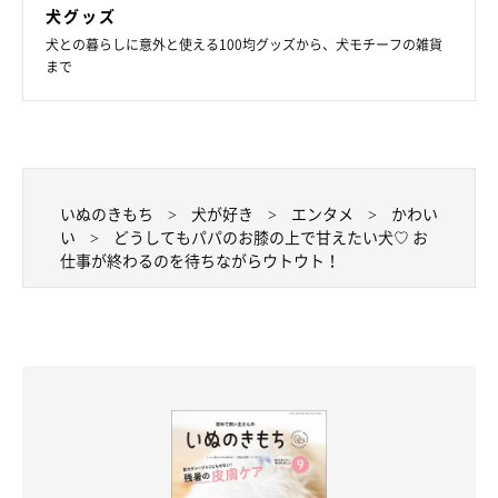
犬グッズ
犬との暮らしに意外と使える100均グッズから、犬モチーフの雑貨
まで
いぬのきもち
犬が好き
エンタメ
かわい
い
どうしてもパパのお膝の上で甘えたい犬♡ お
仕事が終わるのを待ちながらウトウト！