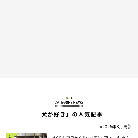
「犬が好き」の人気記事
※2026年8月更新