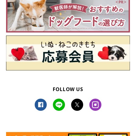
FOLLOW US