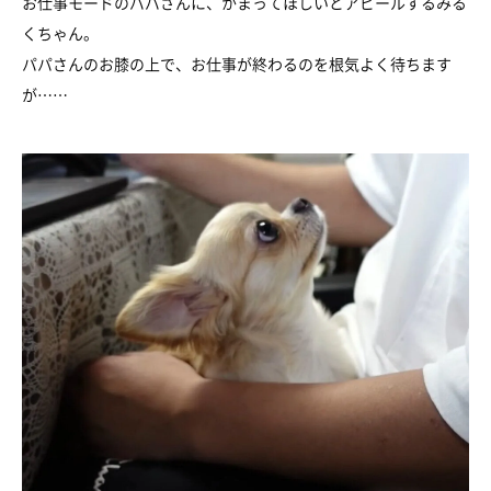
お仕事モードのパパさんに、かまってほしいとアピールするみる
くちゃん。
パパさんのお膝の上で、お仕事が終わるのを根気よく待ちます
が……