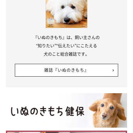
『いぬのきもち』は、飼い主さんの
“知りたい”“伝えたい”にこたえる
犬のこと総合雑誌です。
雑誌『いぬのきもち』