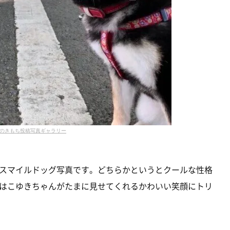
のきもち投稿写真ギャラリー
スマイルドッグ写真です。どちらかというとクールな性格
はこゆきちゃんがたまに見せてくれるかわいい笑顔にトリ