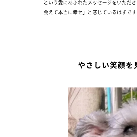
という愛にあふれたメッセージをいただき
会えて本当に幸せ」と感じているはずです
やさしい笑顔を