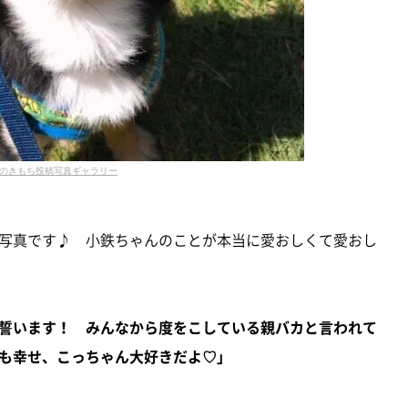
のきもち投稿写真ギャラリー
写真です♪ 小鉄ちゃんのことが本当に愛おしくて愛おし
誓います！ みんなから度をこしている親バカと言われて
も幸せ、こっちゃん大好きだよ♡」