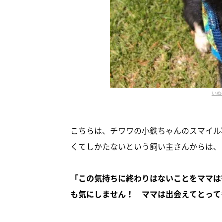
いぬ
こちらは、チワワの小鉄ちゃんのスマイル
くてしかたないという飼い主さんからは、
「この気持ちに終わりはないことをママは
も気にしません！ ママは出会えてとって