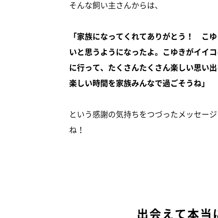
そんな飼い主さんからは、
「家族になってくれてありがとう！ こゆ
いと思うようになったよ。こゆきがイイコ
に行って、たくさんたくさん楽しい思い出
楽しい時間を家族みんなで過ごそうね」
という感謝の気持ちをつづったメッセージ
ね！
出会えて本当