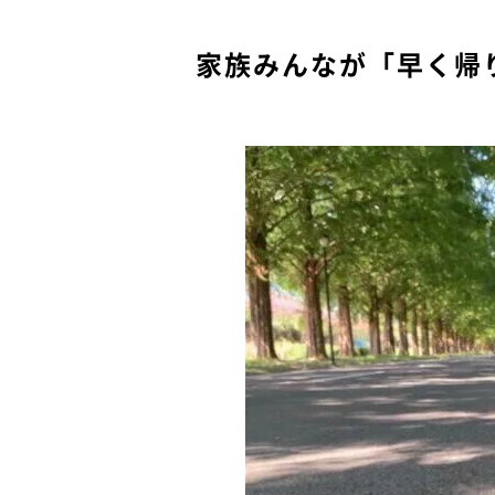
家族みんなが「早く帰