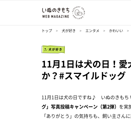
トップ
犬が好き
エンタメ
かわいい
犬が好き
11月1日は犬の日！愛
か？#スマイルドッグ
11月1日は犬の日ですね♪ いぬのきもち W
グ」写真投稿キャンペーン（第2弾）
を実
「ありがとう」の気持ちも、飼い主さんに