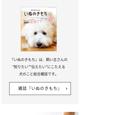
『いぬのきもち』は、飼い主さんの
“知りたい”“伝えたい”にこたえる
犬のこと総合雑誌です。
雑誌『いぬのきもち』