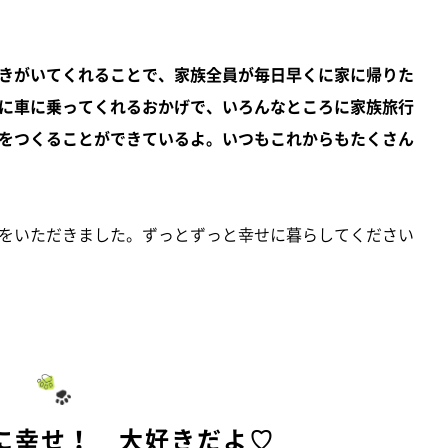
きがいてくれることで、家族全員が毎日早くに家に帰りた
に車に乗ってくれるおかげで、いろんなところに家族旅行
をつくることができているよ。いつもこれからもたくさん
をいただきました。ずっとずっと幸せに暮らしてください
に幸せ！ 大好きだよ♡