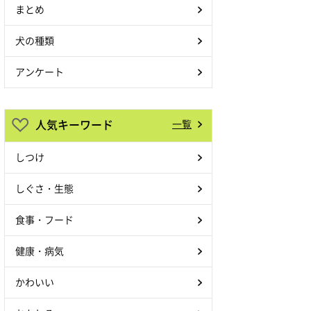
まとめ
犬の種類
アンケート
人気キーワード
一覧
しつけ
しぐさ・生態
食事・フード
健康・病気
かわいい