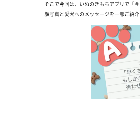
そこで今回は、いぬのきもちアプリで「＃
顔写真と愛犬へのメッセージを一部ご紹介