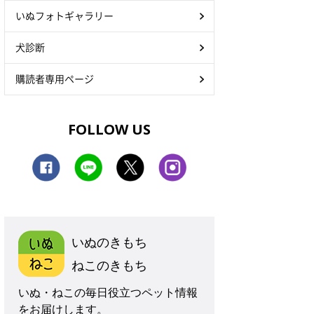
いぬフォトギャラリー
犬診断
購読者専用ページ
FOLLOW US
いぬのきもち
ねこのきもち
いぬ・ねこの毎日役立つペット情報
をお届けします。