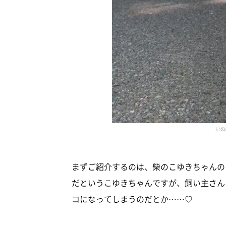
いぬ
まずご紹介するのは、柴のこゆきちゃんの
だというこゆきちゃんですが、飼い主さん
コになってしまうのだとか……♡