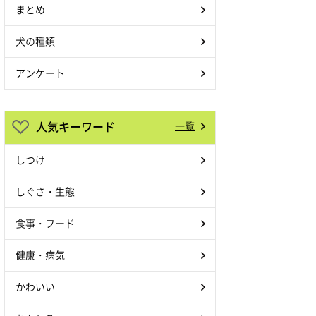
まとめ
犬の種類
アンケート
人気キーワード
一覧
しつけ
しぐさ・生態
食事・フード
健康・病気
かわいい