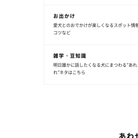
お出かけ
愛犬とのおでかけが楽しくなるスポット情
コツなど
雑学・豆知識
明日誰かに話したくなる犬にまつわる”あれ
れ”ネタはこちら
あわ