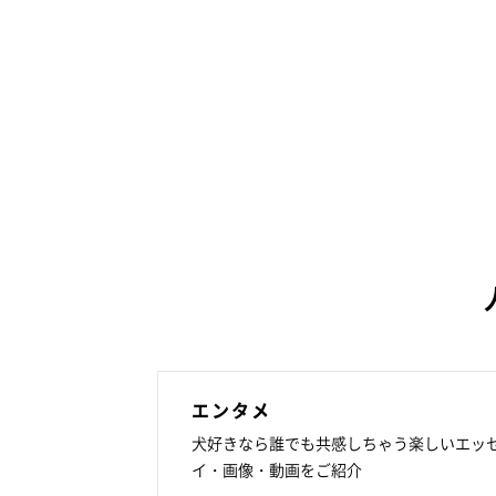
エンタメ
犬好きなら誰でも共感しちゃう楽しいエッ
イ・画像・動画をご紹介