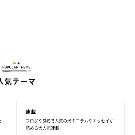
人気テーマ
連載
セ
ブログやSNSで人気の犬のコラムやエッセイが
読める大人気連載