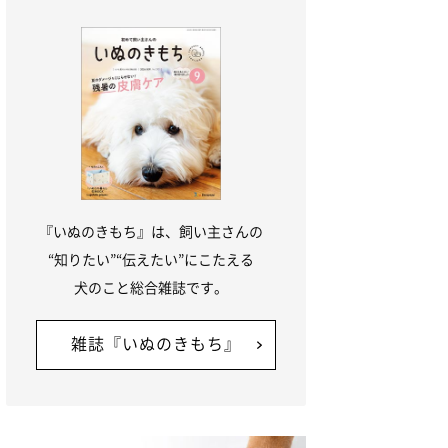
『いぬのきもち』は、飼い主さんの
“知りたい”“伝えたい”にこたえる
犬のこと総合雑誌です。
雑誌『いぬのきもち』