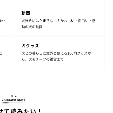
動画
報や
犬好きにはたまらない！かわいい・面白い・感
動の犬の動画
犬グッズ
こ
犬との暮らしに意外と使える100均グッズか
ら、犬モチーフの雑貨まで
せて読みたい！