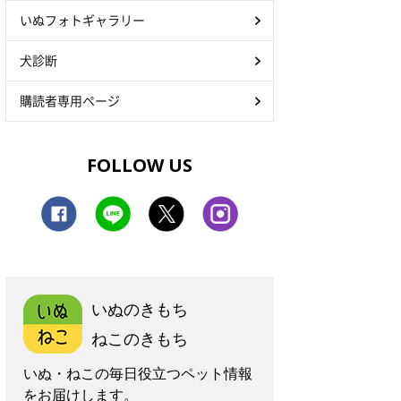
いぬフォトギャラリー
犬診断
購読者専用ページ
FOLLOW US
いぬのきもち
ねこのきもち
いぬ・ねこの毎日役立つペット情報
をお届けします。