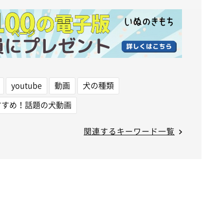
youtube
動画
犬の種類
すすめ！話題の犬動画
関連するキーワード一覧