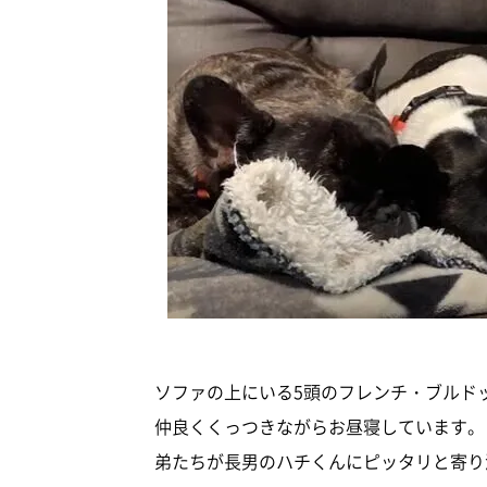
ソファの上にいる5頭のフレンチ・ブルド
仲良くくっつきながらお昼寝しています。
弟たちが長男のハチくんにピッタリと寄り