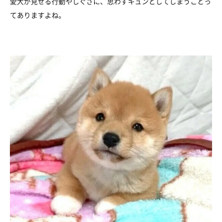
愛犬が見せる行動やしぐさに、思わずキュンとしてしまうことっ
てありますよね。