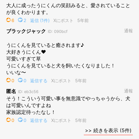
大きなあくび！