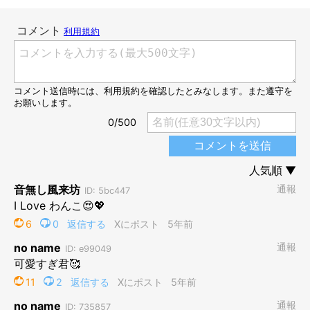
くなってきてしまったのか…