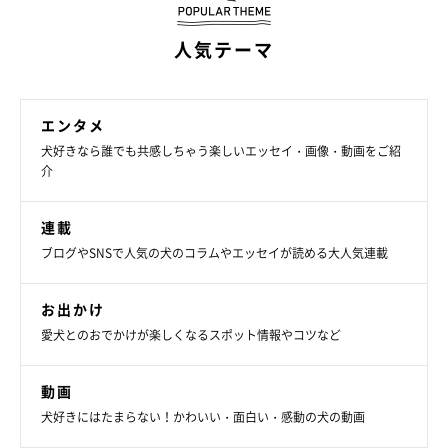
人気テーマ
エンタメ
犬好きなら誰でも共感しちゃう楽しいエッセイ・画像・動画をご紹
介
連載
ブログやSNSで人気の犬のコラムやエッセイが読める大人気連載
お出かけ
愛犬とのおでかけが楽しくなるスポット情報やコツなど
動画
犬好きにはたまらない！かわいい・面白い・感動の犬の動画