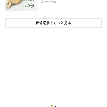
違うのかわから …
新着記事をもっと見る