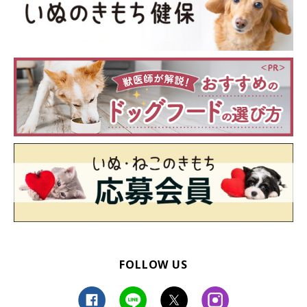
FOLLOW US