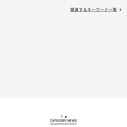
関連するキーワード一覧