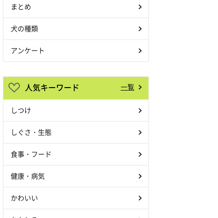
まとめ
犬の種類
アンケート
人気キーワード
一覧
しつけ
しぐさ・生態
食事・フード
健康・病気
かわいい