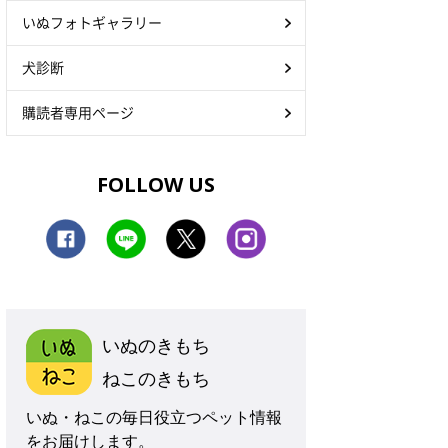
いぬフォトギャラリー
犬診断
購読者専用ページ
FOLLOW US
いぬのきもち
ねこのきもち
いぬ・ねこの毎日役立つペット情報
をお届けします。