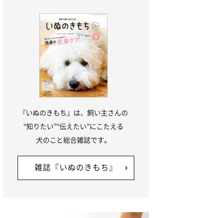
『いぬのきもち』は、飼い主さんの
“知りたい”“伝えたい”にこたえる
犬のこと総合雑誌です。
雑誌『いぬのきもち』