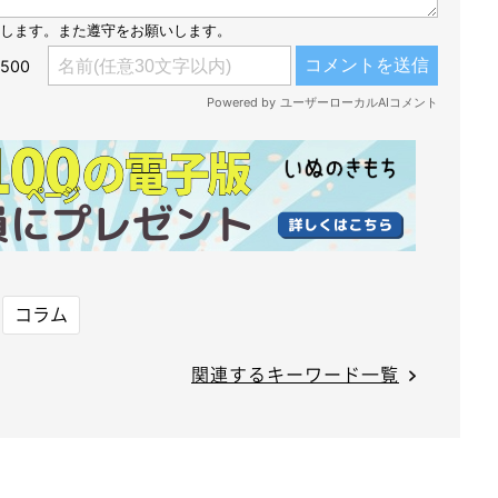
コラム
関連するキーワード一覧