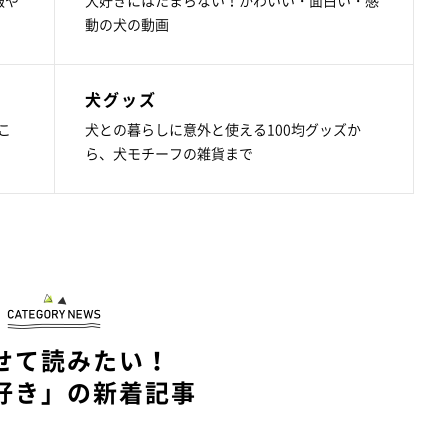
動の犬の動画
犬グッズ
こ
犬との暮らしに意外と使える100均グッズか
ら、犬モチーフの雑貨まで
せて読みたい！
好き」の新着記事