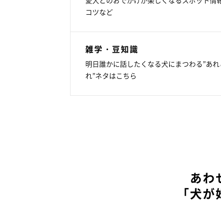
コツなど
雑学・豆知識
明日誰かに話したくなる犬にまつわる”あれ
れ”ネタはこちら
あわ
「犬が