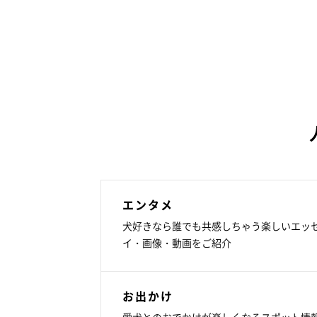
エンタメ
犬好きなら誰でも共感しちゃう楽しいエッ
イ・画像・動画をご紹介
お出かけ
愛犬とのおでかけが楽しくなるスポット情