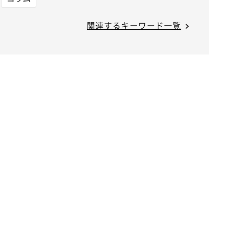
関連するキーワード一覧