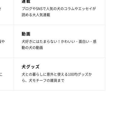
連載
セ
ブログやSNSで人気の犬のコラムやエッセイが
読める大人気連載
動画
報や
犬好きにはたまらない！かわいい・面白い・感
動の犬の動画
犬グッズ
こ
犬との暮らしに意外と使える100均グッズか
ら、犬モチーフの雑貨まで