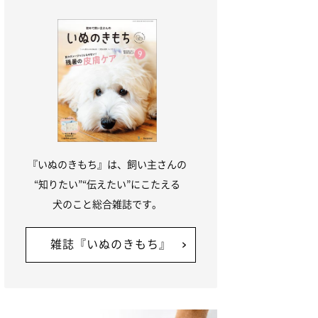
『いぬのきもち』は、飼い主さんの
“知りたい”“伝えたい”にこたえる
犬のこと総合雑誌です。
雑誌『いぬのきもち』