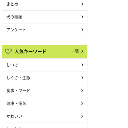
まとめ
犬の種類
アンケート
人気キーワード
一覧
しつけ
しぐさ・生態
食事・フード
健康・病気
かわいい