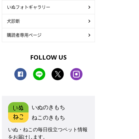
いぬフォトギャラリー
犬診断
購読者専用ページ
FOLLOW US
いぬのきもち
ねこのきもち
いぬ・ねこの毎日役立つペット情報
をお届けします。