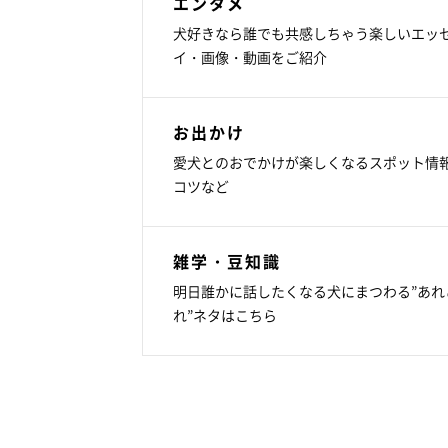
エンタメ
犬好きなら誰でも共感しちゃう楽しいエッ
イ・画像・動画をご紹介
お出かけ
愛犬とのおでかけが楽しくなるスポット情
コツなど
雑学・豆知識
明日誰かに話したくなる犬にまつわる”あれ
れ”ネタはこちら