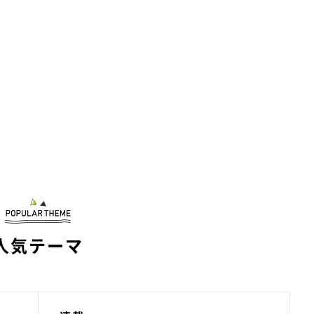
人気テーマ