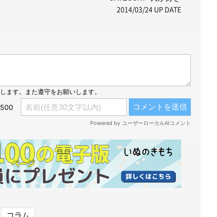
2014/03/24
UP DATE
コラム