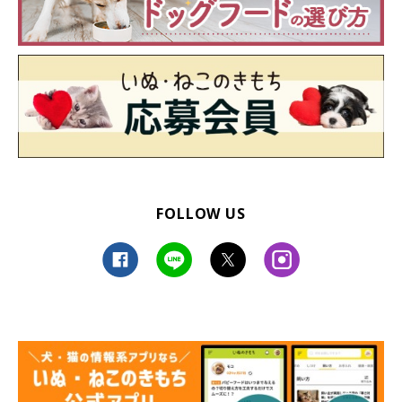
FOLLOW US