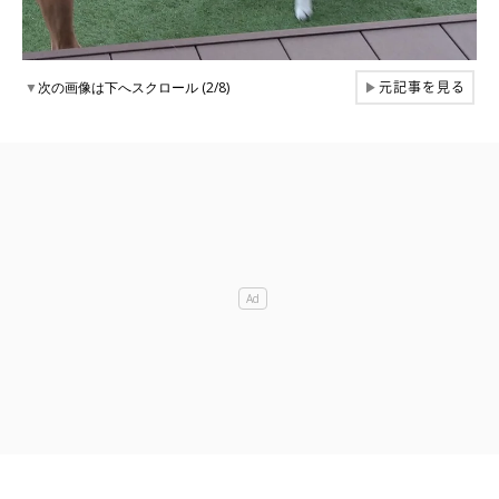
元記事を見る
▼
次の画像は下へスクロール (2/8)
▶