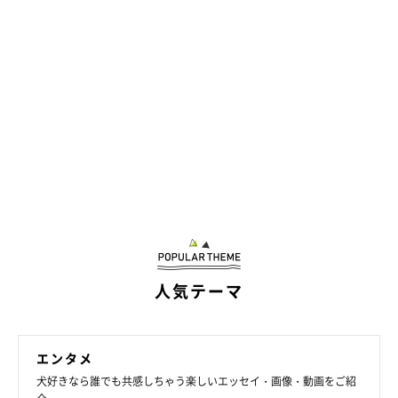
人気テーマ
エンタメ
犬好きなら誰でも共感しちゃう楽しいエッセイ・画像・動画をご紹