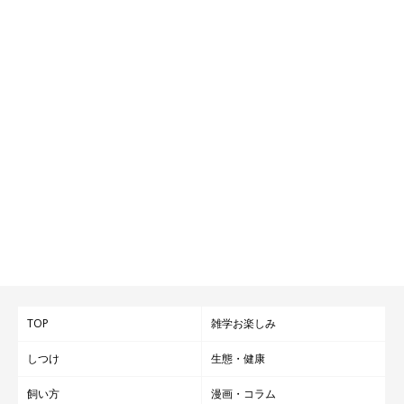
TOP
雑学お楽しみ
しつけ
生態・健康
飼い方
漫画・コラム