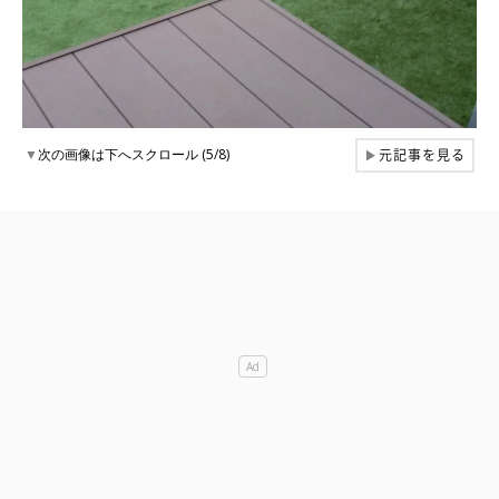
元記事を見る
▼
次の画像は下へスクロール (5/8)
▶